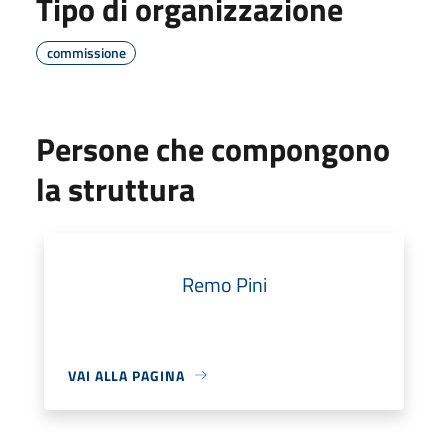
Tipo di organizzazione
commissione
Persone che compongono
la struttura
Remo Pini
VAI ALLA PAGINA