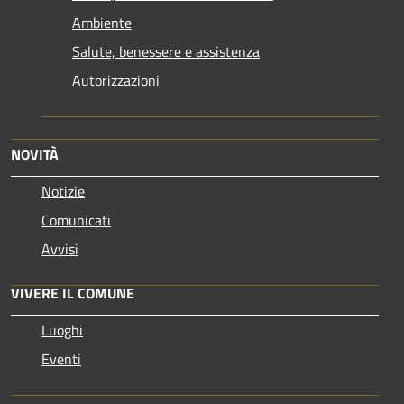
Ambiente
Salute, benessere e assistenza
Autorizzazioni
NOVITÀ
Notizie
Comunicati
Avvisi
VIVERE IL COMUNE
Luoghi
Eventi