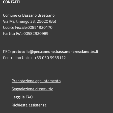
CONTATTI
Comune di Bassano Bresciano
Via Martinengo 33, 25020 (BS)
Codice Fiscale:00854920170
Partita IVA: 00582920989
PEC:
protocollo@pec.comune.bassano-bresciano.bs.it
Centralino Unico: +39 030 9935112
Prenotazione appuntamento
Segnalazione disservizio
Leggi le FAQ
Richiesta assistenza