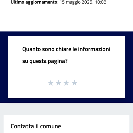
Ultimo aggiornamento
: 15 maggio 2025, 10:08
Quanto sono chiare le informazioni
su questa pagina?
Contatta il comune