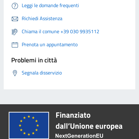
Leggi le domande frequenti
Richiedi Assistenza
Chiama il comune +39 030 9935112
Prenota un appuntamento
Problemi in città
Segnala disservizio