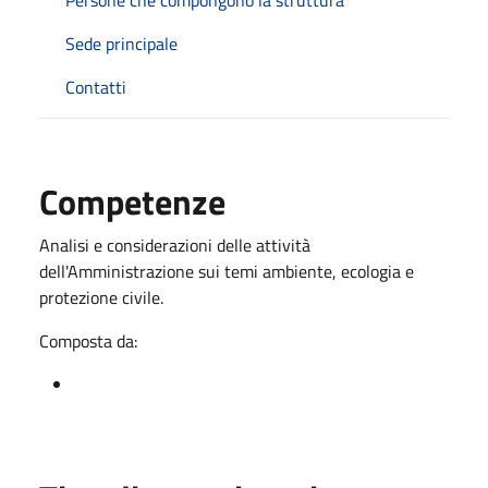
Sede principale
Contatti
Competenze
Analisi e considerazioni delle attività
dell'Amministrazione sui temi ambiente, ecologia e
protezione civile.
Composta da: