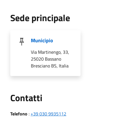
Sede principale
Municipio
Via Martinengo, 33,
25020 Bassano
Bresciano BS, Italia
Utili
Contatti
Telefono
:
+39 030 9935112