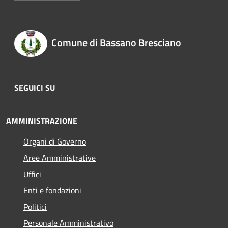
Comune di Bassano Bresciano
SEGUICI SU
AMMINISTRAZIONE
Organi di Governo
Aree Amministrative
Uffici
Enti e fondazioni
Politici
Personale Amministrativo