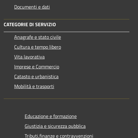
Documenti e dati
CATEGORIE DI SERVIZIO
Anagrafe e stato civile
Cultura e tempo libero
Vita lavorativa
Imprese e Commercio
Catasto e urbanistica
Mobilità e trasporti
Educazione e formazione
Giustizia e sicurezza pubblica
Tributi,finanze e contravvenzioni