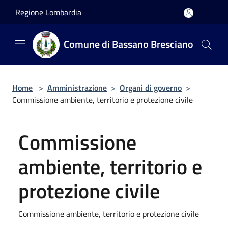
Salta al contenuto principale
Regione Lombardia
Comune di Bassano Bresciano
Home
>
Amministrazione
>
Organi di governo
>
Commissione ambiente, territorio e protezione civile
Commissione
ambiente, territorio e
protezione civile
Commissione ambiente, territorio e protezione civile