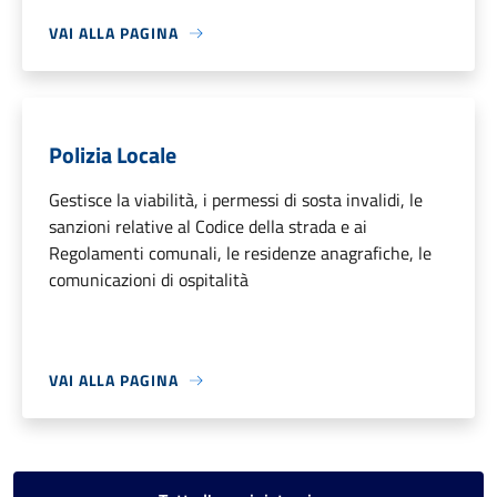
VAI ALLA PAGINA
Polizia Locale
Gestisce la viabilità, i permessi di sosta invalidi, le
sanzioni relative al Codice della strada e ai
Regolamenti comunali, le residenze anagrafiche, le
comunicazioni di ospitalità
VAI ALLA PAGINA