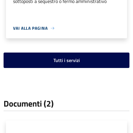
sottoposti a sequestro o fermo amministrativo
VAI ALLA PAGINA
Tutti i servizi
Documenti (2)