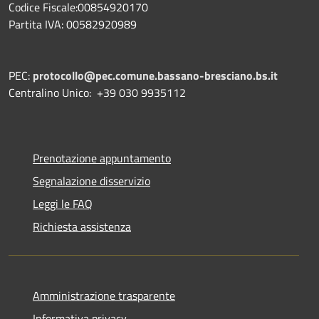
Codice Fiscale:00854920170
Partita IVA: 00582920989
PEC:
protocollo@pec.comune.bassano-bresciano.bs.it
Centralino Unico: +39 030 9935112
Prenotazione appuntamento
Segnalazione disservizio
Leggi le FAQ
Richiesta assistenza
Amministrazione trasparente
Informativa privacy