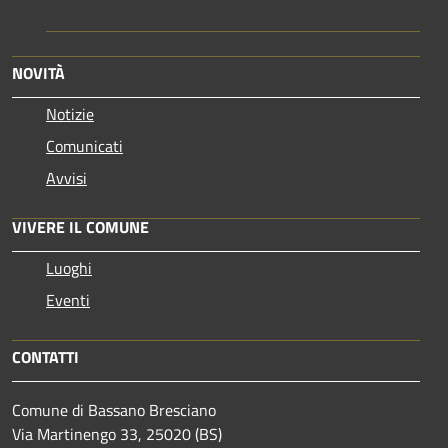
NOVITÀ
Notizie
Comunicati
Avvisi
VIVERE IL COMUNE
Luoghi
Eventi
CONTATTI
Comune di Bassano Bresciano
Via Martinengo 33, 25020 (BS)