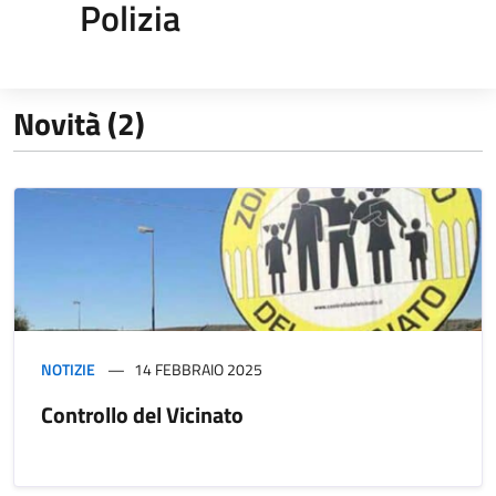
Polizia
Novità (2)
NOTIZIE
14 FEBBRAIO 2025
Controllo del Vicinato