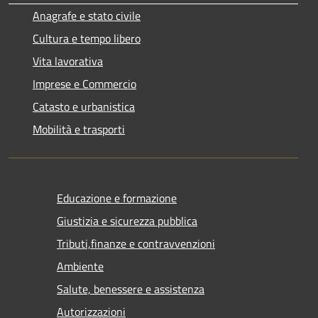
Anagrafe e stato civile
Cultura e tempo libero
Vita lavorativa
Imprese e Commercio
Catasto e urbanistica
Mobilità e trasporti
Educazione e formazione
Giustizia e sicurezza pubblica
Tributi,finanze e contravvenzioni
Ambiente
Salute, benessere e assistenza
Autorizzazioni