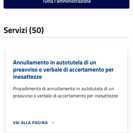
Tutta l'amministrazione
Servizi (50)
Annullamento in autotutela di un
preavviso o verbale di accertamento per
inesattezze
Procedimento di annullamento in autotutela di un
preavviso o verbale di accertamento per inesattezze
VAI ALLA PAGINA