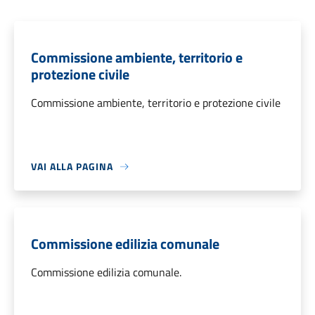
Commissione ambiente, territorio e
protezione civile
Commissione ambiente, territorio e protezione civile
VAI ALLA PAGINA
Commissione edilizia comunale
Commissione edilizia comunale.