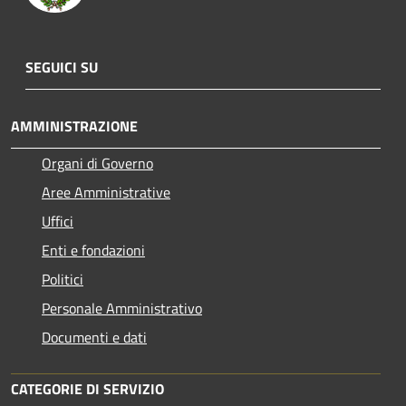
SEGUICI SU
AMMINISTRAZIONE
Organi di Governo
Aree Amministrative
Uffici
Enti e fondazioni
Politici
Personale Amministrativo
Documenti e dati
CATEGORIE DI SERVIZIO