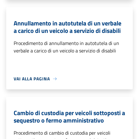
Annullamento in autotutela di un verbale
a carico di un veicolo a servizio di disabili
Procedimento di annullamento in autotutela di un
verbale a carico di un veicolo a servizio di disabili
VAI ALLA PAGINA
Cambio di custodia per veicoli sottoposti a
sequestro o fermo amministrativo
Procedimento di cambio di custodia per veicoli