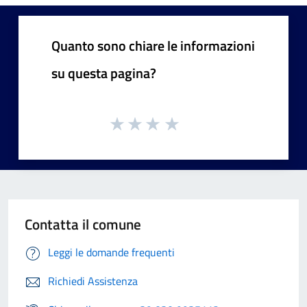
Quanto sono chiare le informazioni
su questa pagina?
Contatta il comune
Leggi le domande frequenti
Richiedi Assistenza