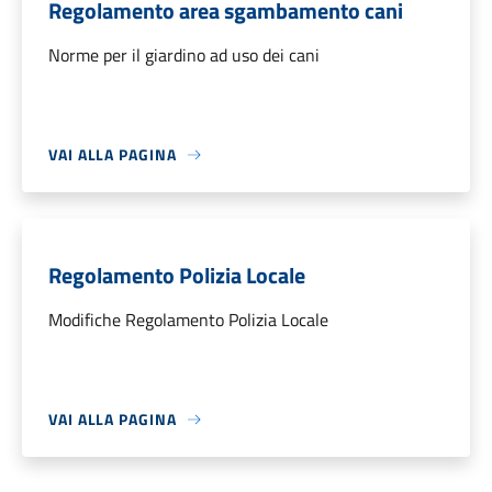
Regolamento area sgambamento cani
Norme per il giardino ad uso dei cani
VAI ALLA PAGINA
Regolamento Polizia Locale
Modifiche Regolamento Polizia Locale
VAI ALLA PAGINA