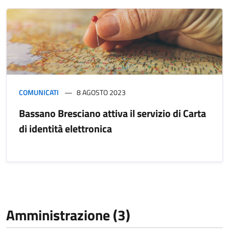
COMUNICATI
8 AGOSTO 2023
Bassano Bresciano attiva il servizio di Carta
di identità elettronica
Amministrazione (3)