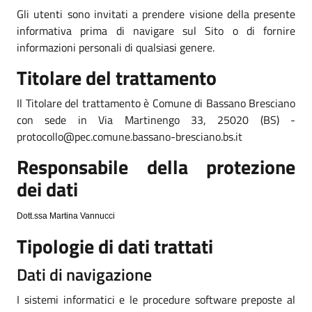
Gli utenti sono invitati a prendere visione della presente
informativa prima di navigare sul Sito o di fornire
informazioni personali di qualsiasi genere.
Titolare del trattamento
Il Titolare del trattamento è Comune di Bassano Bresciano
con sede in Via Martinengo 33, 25020 (BS) -
protocollo@pec.comune.bassano-bresciano.bs.it
Responsabile della protezione
dei dati
Dott.ssa Martina Vannucci
Tipologie di dati trattati
Dati di navigazione
I sistemi informatici e le procedure software preposte al