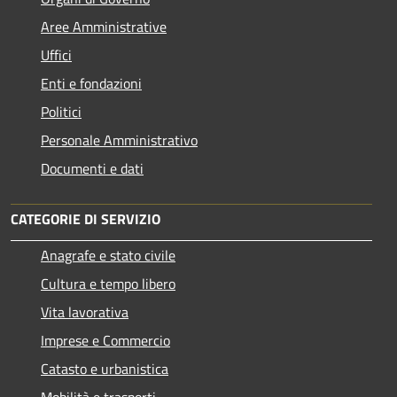
Aree Amministrative
Uffici
Enti e fondazioni
Politici
Personale Amministrativo
Documenti e dati
CATEGORIE DI SERVIZIO
Anagrafe e stato civile
Cultura e tempo libero
Vita lavorativa
Imprese e Commercio
Catasto e urbanistica
Mobilità e trasporti