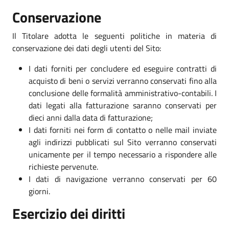
Conservazione
Il Titolare adotta le seguenti politiche in materia di
conservazione dei dati degli utenti del Sito:
I dati forniti per concludere ed eseguire contratti di
acquisto di beni o servizi verranno conservati fino alla
conclusione delle formalità amministrativo-contabili. I
dati legati alla fatturazione saranno conservati per
dieci anni dalla data di fatturazione;
I dati forniti nei form di contatto o nelle mail inviate
agli indirizzi pubblicati sul Sito verranno conservati
unicamente per il tempo necessario a rispondere alle
richieste pervenute.
I dati di navigazione verranno conservati per 60
giorni.
Esercizio dei diritti