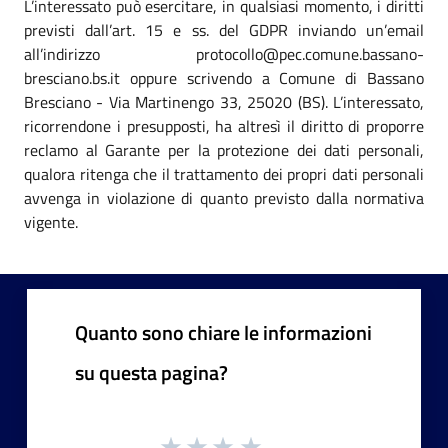
L’interessato può esercitare, in qualsiasi momento, i diritti
previsti dall’art. 15 e ss. del GDPR inviando un’email
all’indirizzo protocollo@pec.comune.bassano-
bresciano.bs.it oppure scrivendo a Comune di Bassano
Bresciano - Via Martinengo 33, 25020 (BS). L’interessato,
ricorrendone i presupposti, ha altresì il diritto di proporre
reclamo al Garante per la protezione dei dati personali,
qualora ritenga che il trattamento dei propri dati personali
avvenga in violazione di quanto previsto dalla normativa
vigente.
Quanto sono chiare le informazioni
su questa pagina?