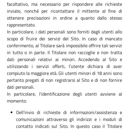
facoltativo, ma necessario per rispondere alle richieste
inviate, nonché per ricontattare il mittente al fine di
ottenere precisazioni in ordine a quanto dallo stesso
rappresentato.
In particolare, i dati personali sono forniti dagli utenti allo
scopo di fruire dei servizi del Sito. In caso di mancato
conferimento, al Titolare sarà impossibile offrire tali servizi
in tutto o in parte. Il Titolare non raccoglie e non tratta
dati personali relativi ai minori. Accedendo al Sito e
utilizzando i servizi offerti, l’utente dichiara di aver
compiuto la maggiore età. Gli utenti minori di 18 anni sono
pertanto pregati di non registrarsi al Sito e di non fornire
dati personali.
In particolare, l’identificazione degli utenti avviene al
momento:
Dell’invio di richieste di informazioni/assistenza e
comunicazioni attraverso gli indirizzi e i moduli di
contatto indicati sul Sito. In questo caso il Titolare