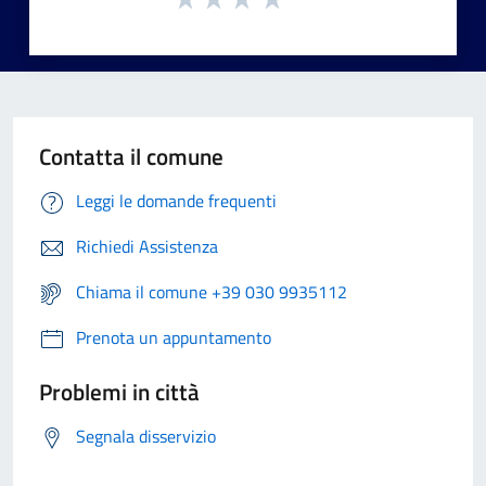
Contatta il comune
Leggi le domande frequenti
Richiedi Assistenza
Chiama il comune +39 030 9935112
Prenota un appuntamento
Problemi in città
Segnala disservizio