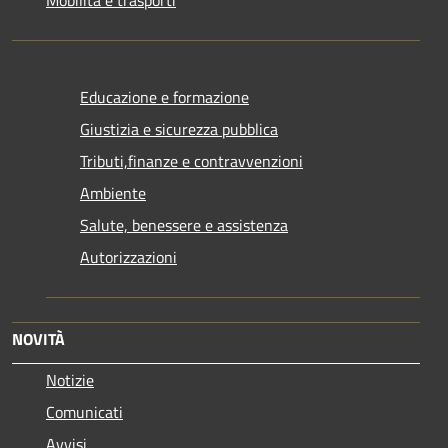
Educazione e formazione
Giustizia e sicurezza pubblica
Tributi,finanze e contravvenzioni
Ambiente
Salute, benessere e assistenza
Autorizzazioni
NOVITÀ
Notizie
Comunicati
Avvisi