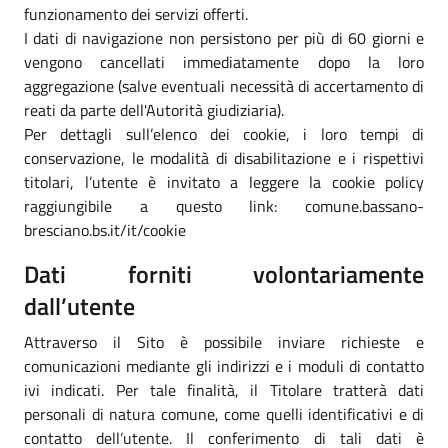
funzionamento dei servizi offerti.
I dati di navigazione non persistono per più di 60 giorni e
vengono cancellati immediatamente dopo la loro
aggregazione (salve eventuali necessità di accertamento di
reati da parte dell'Autorità giudiziaria).
Per dettagli sull’elenco dei cookie, i loro tempi di
conservazione, le modalità di disabilitazione e i rispettivi
titolari, l’utente è invitato a leggere la cookie policy
raggiungibile a questo link: comune.bassano-
bresciano.bs.it/it/cookie
Dati forniti volontariamente
dall’utente
Attraverso il Sito è possibile inviare richieste e
comunicazioni mediante gli indirizzi e i moduli di contatto
ivi indicati. Per tale finalità, il Titolare tratterà dati
personali di natura comune, come quelli identificativi e di
contatto dell’utente. Il conferimento di tali dati è