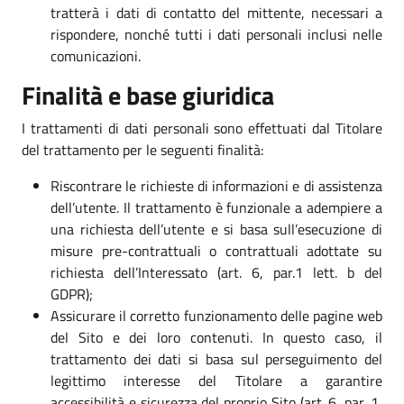
tratterà i dati di contatto del mittente, necessari a
rispondere, nonché tutti i dati personali inclusi nelle
comunicazioni.
Finalità e base giuridica
I trattamenti di dati personali sono effettuati dal Titolare
del trattamento per le seguenti finalità:
Riscontrare le richieste di informazioni e di assistenza
dell’utente. Il trattamento è funzionale a adempiere a
una richiesta dell’utente e si basa sull’esecuzione di
misure pre-contrattuali o contrattuali adottate su
richiesta dell’Interessato (art. 6, par.1 lett. b del
GDPR);
Assicurare il corretto funzionamento delle pagine web
del Sito e dei loro contenuti. In questo caso, il
trattamento dei dati si basa sul perseguimento del
legittimo interesse del Titolare a garantire
accessibilità e sicurezza del proprio Sito (art. 6, par. 1,