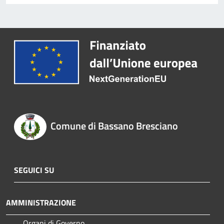
Comune di Bassano Bresciano
SEGUICI SU
AMMINISTRAZIONE
Organi di Governo