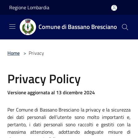
Salta al contenuto principale
Regione Lombardia
Comune di Bassano Bresciano
Home
>
Privacy
Privacy Policy
Versione aggiornata al 13 dicembre 2024
Per Comune di Bassano Bresciano la privacy e la sicurezza
dei dati personali dell’utente sono molto importanti e,
pertanto, i dati personali sono raccolti e gestiti con la
massima attenzione, adottando adeguate misure di