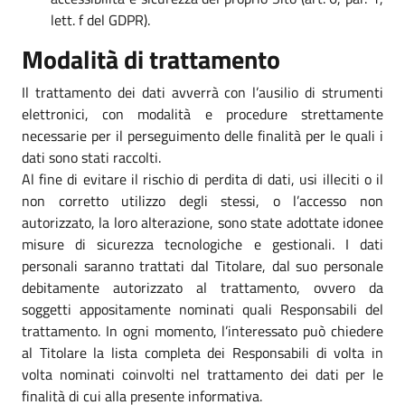
lett. f del GDPR).
Modalità di trattamento
Il trattamento dei dati avverrà con l’ausilio di strumenti
elettronici, con modalità e procedure strettamente
necessarie per il perseguimento delle finalità per le quali i
dati sono stati raccolti.
Al fine di evitare il rischio di perdita di dati, usi illeciti o il
non corretto utilizzo degli stessi, o l’accesso non
autorizzato, la loro alterazione, sono state adottate idonee
misure di sicurezza tecnologiche e gestionali. I dati
personali saranno trattati dal Titolare, dal suo personale
debitamente autorizzato al trattamento, ovvero da
soggetti appositamente nominati quali Responsabili del
trattamento. In ogni momento, l’interessato può chiedere
al Titolare la lista completa dei Responsabili di volta in
volta nominati coinvolti nel trattamento dei dati per le
finalità di cui alla presente informativa.