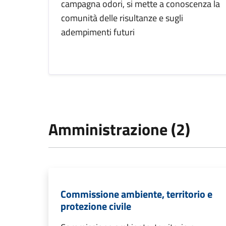
campagna odori, si mette a conoscenza la
comunità delle risultanze e sugli
adempimenti futuri
Amministrazione (2)
Commissione ambiente, territorio e
protezione civile