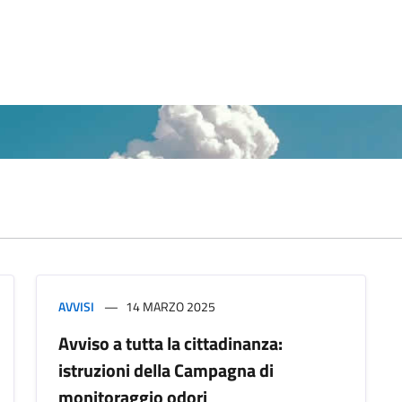
AVVISI
14 MARZO 2025
Avviso a tutta la cittadinanza:
istruzioni della Campagna di
monitoraggio odori