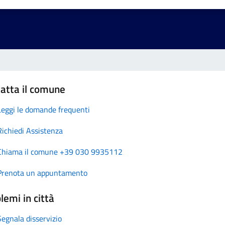
atta il comune
Leggi le domande frequenti
Richiedi Assistenza
Chiama il comune +39 030 9935112
Prenota un appuntamento
lemi in città
Segnala disservizio