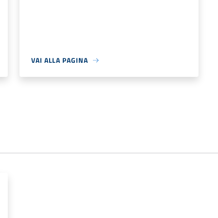
VAI ALLA PAGINA