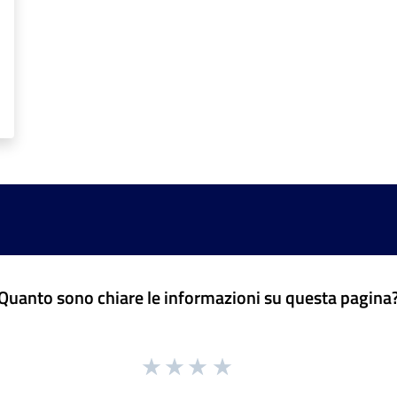
Quanto sono chiare le informazioni su questa pagina