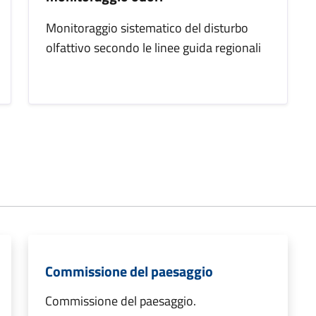
Monitoraggio sistematico del disturbo
olfattivo secondo le linee guida regionali
Commissione del paesaggio
Commissione del paesaggio.