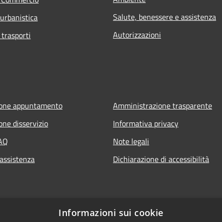
Salute, benessere e assistenza
 urbanistica
Autorizzazioni
 trasporti
ione appuntamento
Amministrazione trasparente
one disservizio
Informativa privacy
FAQ
Note legali
 assistenza
Dichiarazione di accessibilità
Informazioni sui cookie