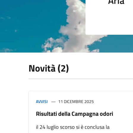
Aria
Novità (2)
AVVISI
11 DICEMBRE 2025
Risultati della Campagna odori
il 24 luglio scorso si è conclusa la