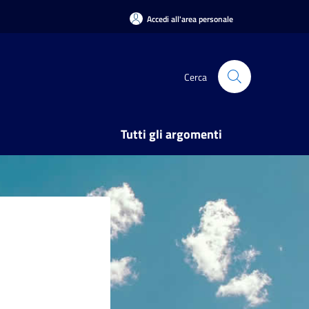
Accedi all'area personale
Cerca
Tutti gli argomenti