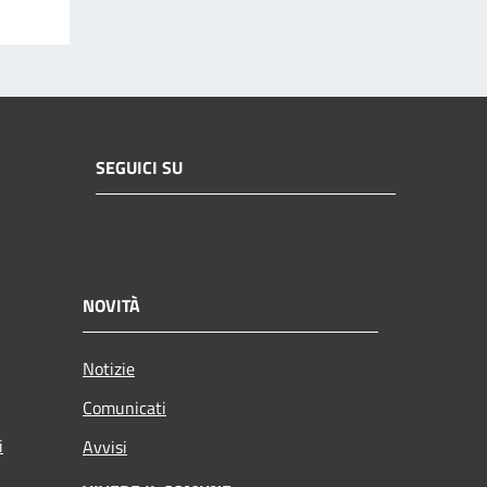
SEGUICI SU
NOVITÀ
Notizie
Comunicati
i
Avvisi