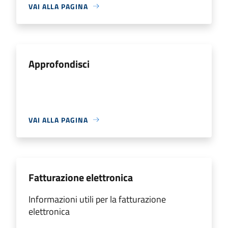
VAI ALLA PAGINA
Approfondisci
VAI ALLA PAGINA
Fatturazione elettronica
Informazioni utili per la fatturazione
elettronica