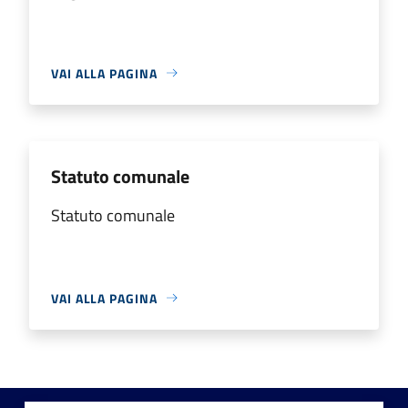
VAI ALLA PAGINA
Statuto comunale
Statuto comunale
VAI ALLA PAGINA