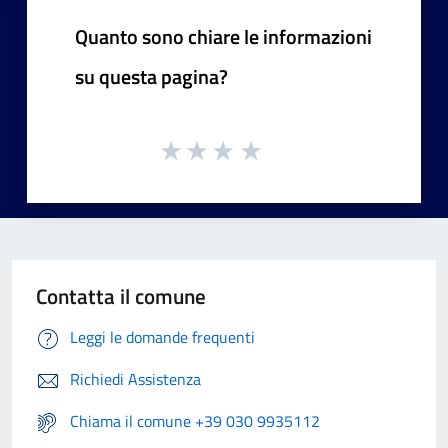
Quanto sono chiare le informazioni
su questa pagina?
Contatta il comune
Leggi le domande frequenti
Richiedi Assistenza
Chiama il comune +39 030 9935112