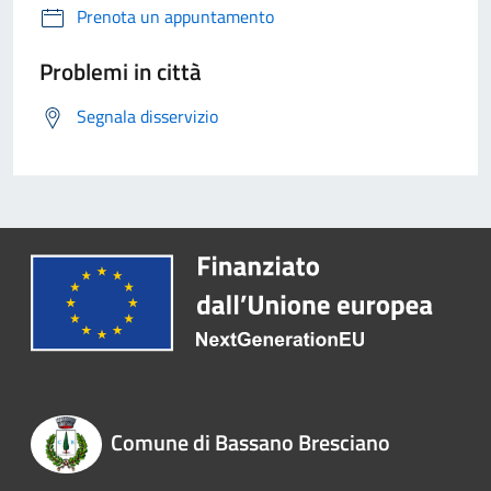
Prenota un appuntamento
Problemi in città
Segnala disservizio
Comune di Bassano Bresciano