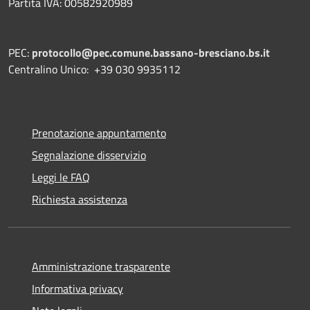
Partita IVA: 00582920989
PEC:
protocollo@pec.comune.bassano-bresciano.bs.it
Centralino Unico: +39 030 9935112
Prenotazione appuntamento
Segnalazione disservizio
Leggi le FAQ
Richiesta assistenza
Amministrazione trasparente
Informativa privacy