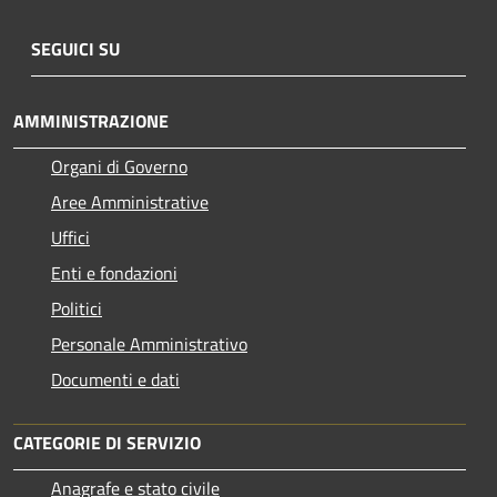
SEGUICI SU
AMMINISTRAZIONE
Organi di Governo
Aree Amministrative
Uffici
Enti e fondazioni
Politici
Personale Amministrativo
Documenti e dati
CATEGORIE DI SERVIZIO
Anagrafe e stato civile