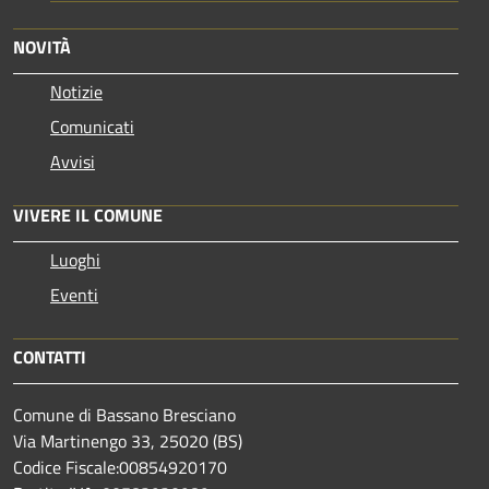
NOVITÀ
Notizie
Comunicati
Avvisi
VIVERE IL COMUNE
Luoghi
Eventi
CONTATTI
Comune di Bassano Bresciano
Via Martinengo 33, 25020 (BS)
Codice Fiscale:00854920170