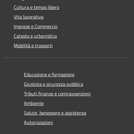
Cultura e tempo libero
Vita lavorativa
Imprese e Commercio
Catasto e urbanistica
Mobilità e trasporti
Educazione e formazione
Giustizia e sicurezza pubblica
Tributi,finanze e contravvenzioni
Ambiente
Salute, benessere e assistenza
Autorizzazioni