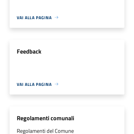
VAI ALLA PAGINA
Feedback
VAI ALLA PAGINA
Regolamenti comunali
Regolamenti del Comune