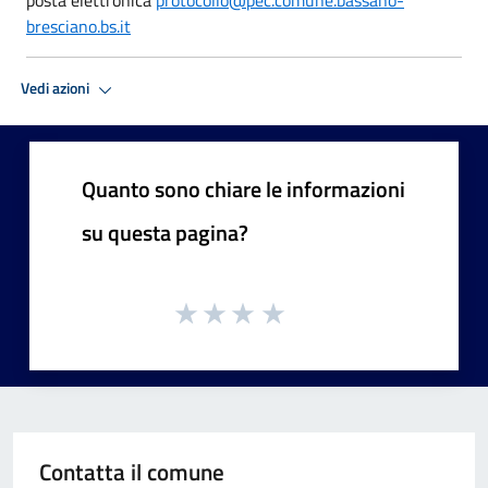
bresciano.bs.it
Vedi azioni
Quanto sono chiare le informazioni
su questa pagina?
Contatta il comune