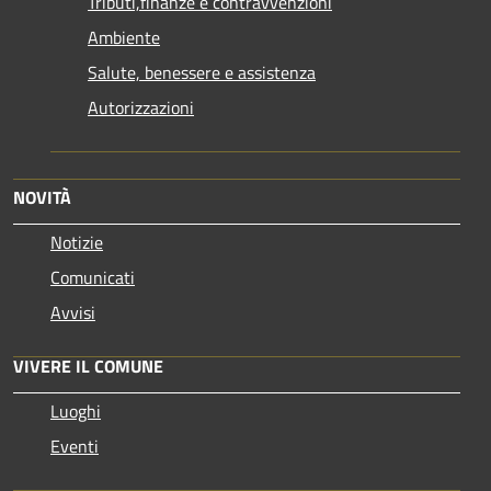
Tributi,finanze e contravvenzioni
Ambiente
Salute, benessere e assistenza
Autorizzazioni
NOVITÀ
Notizie
Comunicati
Avvisi
VIVERE IL COMUNE
Luoghi
Eventi