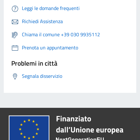
Leggi le domande frequenti
Richiedi Assistenza
Chiama il comune +39 030 9935112
Prenota un appuntamento
Problemi in città
Segnala disservizio