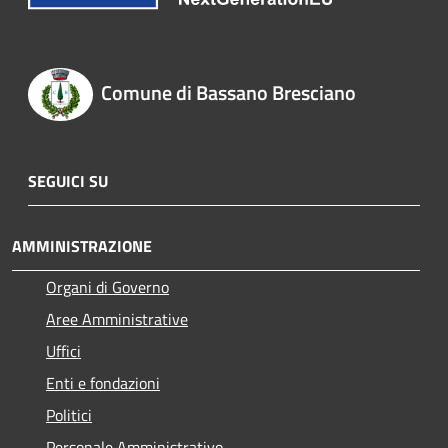
Comune di Bassano Bresciano
SEGUICI SU
AMMINISTRAZIONE
Organi di Governo
Aree Amministrative
Uffici
Enti e fondazioni
Politici
Personale Amministrativo