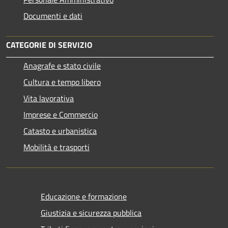
Documenti e dati
CATEGORIE DI SERVIZIO
Anagrafe e stato civile
Cultura e tempo libero
Vita lavorativa
Imprese e Commercio
Catasto e urbanistica
Mobilità e trasporti
Educazione e formazione
Giustizia e sicurezza pubblica