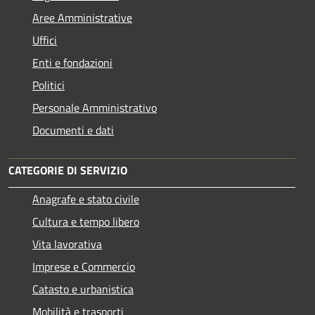
Aree Amministrative
Uffici
Enti e fondazioni
Politici
Personale Amministrativo
Documenti e dati
CATEGORIE DI SERVIZIO
Anagrafe e stato civile
Cultura e tempo libero
Vita lavorativa
Imprese e Commercio
Catasto e urbanistica
Mobilità e trasporti