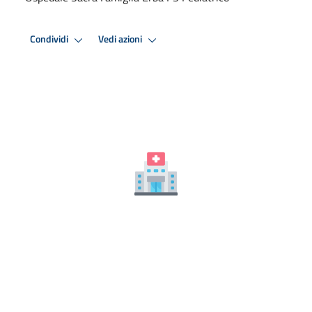
Condividi
Vedi azioni