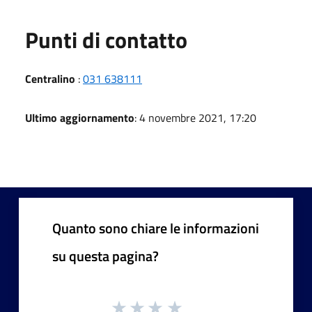
Punti di contatto
Centralino
:
031 638111
Ultimo aggiornamento
: 4 novembre 2021, 17:20
Quanto sono chiare le informazioni
su questa pagina?