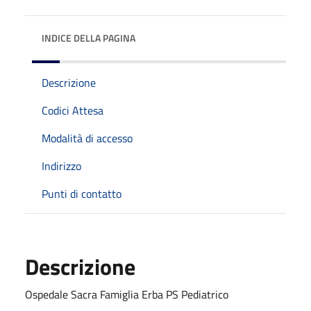
INDICE DELLA PAGINA
Descrizione
Codici Attesa
Modalità di accesso
Indirizzo
Punti di contatto
Descrizione
Ospedale Sacra Famiglia Erba PS Pediatrico