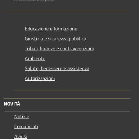
Educazione e formazione
Giustizia e sicurezza pubblica
Tributi,finanze e contravvenzioni
Ambiente
Salute, benessere e assistenza
Autorizzazioni
NOVITÀ
Notizie
Comunicati
Avvisi