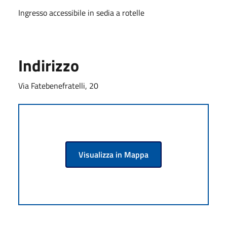
Ingresso accessibile in sedia a rotelle
Indirizzo
Via Fatebenefratelli, 20
Visualizza in Mappa