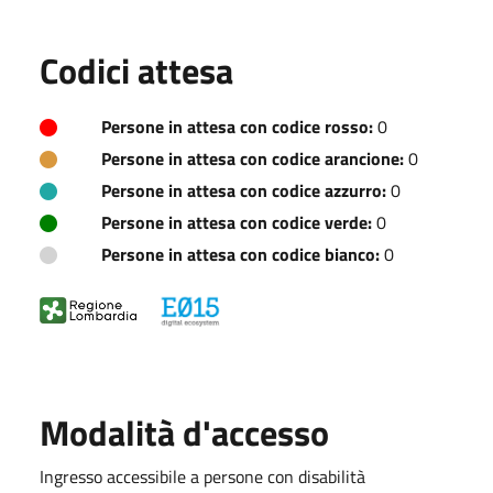
Codici attesa
Persone in attesa con codice rosso:
0
Persone in attesa con codice arancione:
0
Persone in attesa con codice azzurro:
0
Persone in attesa con codice verde:
0
Persone in attesa con codice bianco:
0
Modalità d'accesso
Ingresso accessibile a persone con disabilità