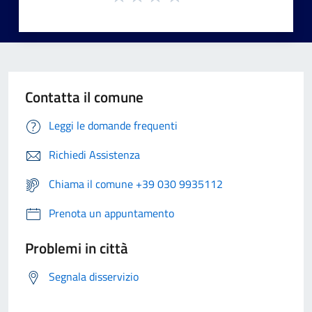
Contatta il comune
Leggi le domande frequenti
Richiedi Assistenza
Chiama il comune +39 030 9935112
Prenota un appuntamento
Problemi in città
Segnala disservizio