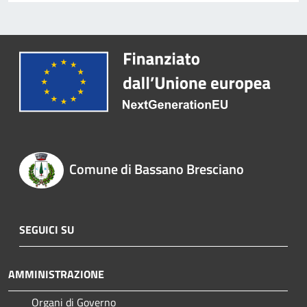
Comune di Bassano Bresciano
SEGUICI SU
AMMINISTRAZIONE
Organi di Governo