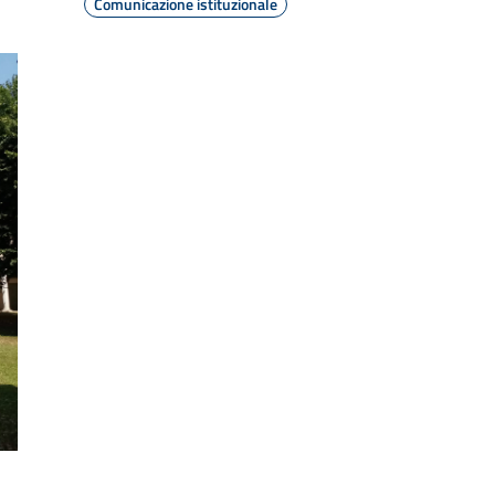
Comunicazione istituzionale