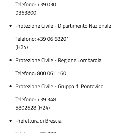
Telefono: +39 030
9363800
Protezione Civile - Dipartimento Nazionale
Telefono: +39 06 68201
(H24)
Protezione Civile - Regione Lombardia
Telefono: 800 061 160
Protezione Civile - Gruppo di Pontevico
Telefono: +39 348
5802628 (H24)
Prefettura di Brescia