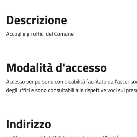
Descrizione
Accoglie gli uffici del Comune
Modalità d'accesso
Accesso per persone con disabilità facilitato dall'ascenso
degli uffici e sono consultabili alle rispettive voci sul pre
Indirizzo