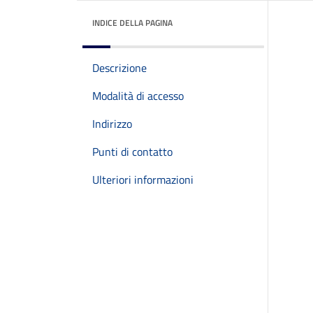
INDICE DELLA PAGINA
Descrizione
Modalità di accesso
Indirizzo
Punti di contatto
Ulteriori informazioni