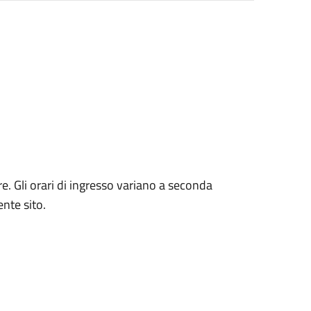
re. Gli orari di ingresso variano a seconda
sente sito.