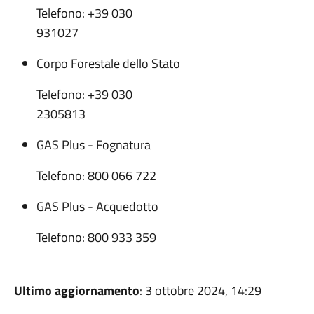
Telefono: +39 030
931027
Corpo Forestale dello Stato
Telefono: +39 030
2305813
GAS Plus - Fognatura
Telefono: 800 066 722
GAS Plus - Acquedotto
Telefono: 800 933 359
Ultimo aggiornamento
: 3 ottobre 2024, 14:29