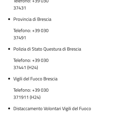
Telefono: +39 030
37431
Provincia di Brescia
Telefono: +39 030
37491
Polizia di Stato Questura di Brescia
Telefono: +39 030
37441 (H24)
Vigili del Fuoco Brescia
Telefono: +39 030
371911 (H24)
Distaccamento Volontari Vigili del Fuoco