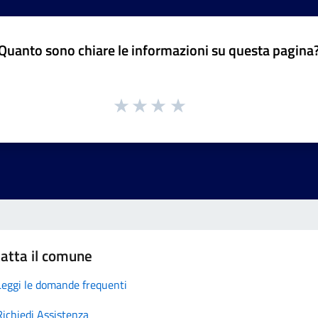
Quanto sono chiare le informazioni su questa pagina
atta il comune
Leggi le domande frequenti
Richiedi Assistenza