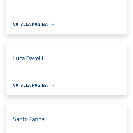
VAI ALLA PAGINA
Luca Davelli
VAI ALLA PAGINA
Santo Farina