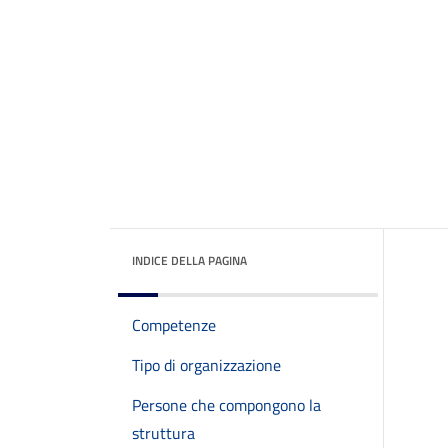
INDICE DELLA PAGINA
Competenze
Tipo di organizzazione
Persone che compongono la
struttura