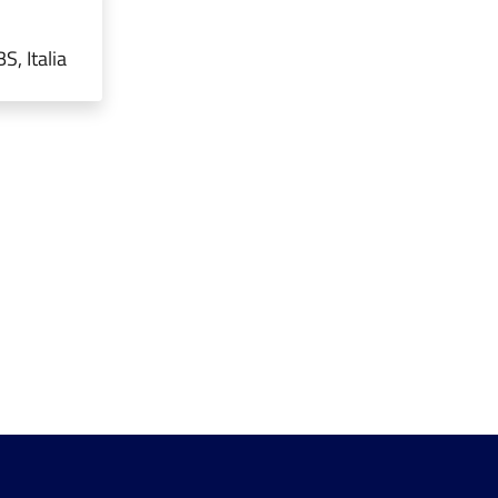
, Italia