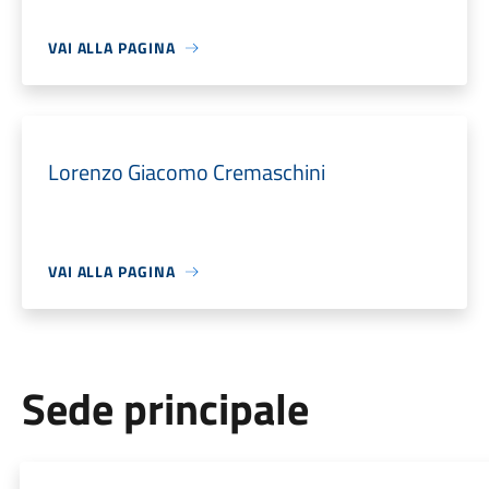
VAI ALLA PAGINA
Lorenzo Giacomo Cremaschini
VAI ALLA PAGINA
Sede principale