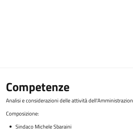
Competenze
Analisi e considerazioni delle attività dell'Amministrazio
Composizione:
Sindaco Michele Sbaraini