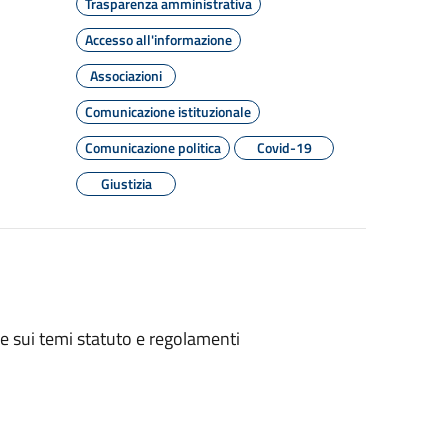
Trasparenza amministrativa
Accesso all'informazione
Associazioni
Comunicazione istituzionale
Comunicazione politica
Covid-19
Giustizia
ne sui temi statuto e regolamenti