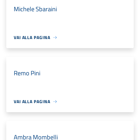
Michele Sbaraini
VAI ALLA PAGINA
Remo Pini
VAI ALLA PAGINA
Ambra Mombelli