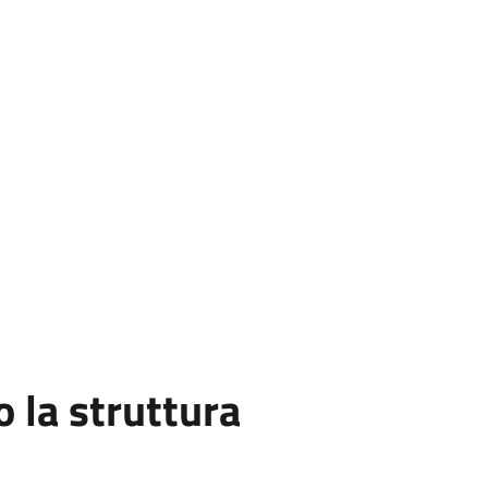
la struttura