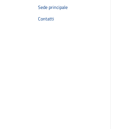
Sede principale
Contatti