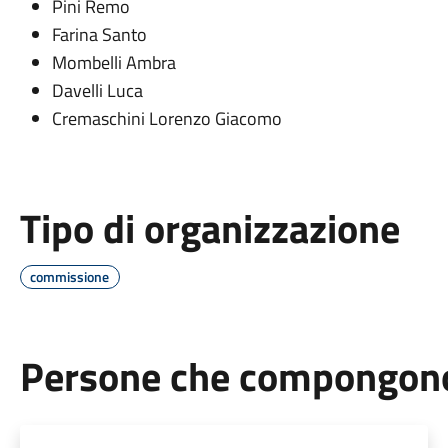
Pini Remo
Farina Santo
Mombelli Ambra
Davelli Luca
Cremaschini Lorenzo Giacomo
Tipo di organizzazione
commissione
Persone che compongono 