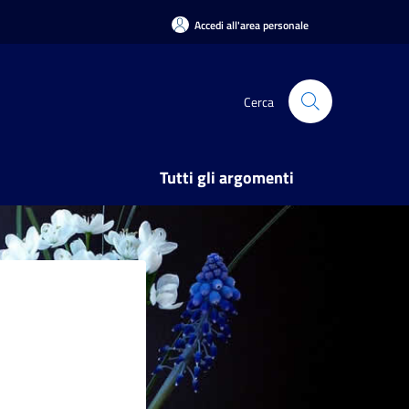
Accedi all'area personale
Cerca
Tutti gli argomenti