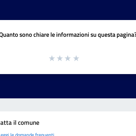
Quanto sono chiare le informazioni su questa pagina
atta il comune
Leggi le domande frequenti