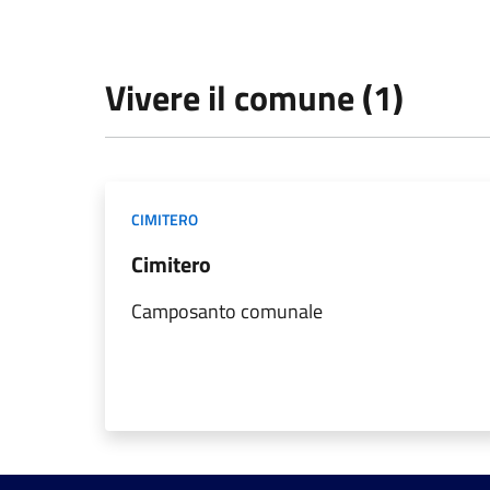
Vivere il comune (1)
CIMITERO
Cimitero
Camposanto comunale