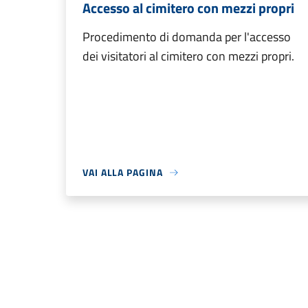
Accesso al cimitero con mezzi propri
Procedimento di domanda per l'accesso
dei visitatori al cimitero con mezzi propri.
VAI ALLA PAGINA