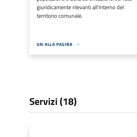
giuridicamente rilevanti all'interno del
territorio comunale.
VAI ALLA PAGINA
Servizi (18)