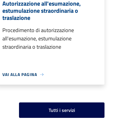
Autorizzazione all'esumazione,
estumulazione straordinaria o
traslazione
Procedimento di autorizzazione
all'esumazione, estumulazione
straordinaria o traslazione
VAI ALLA PAGINA
Tutti i servizi