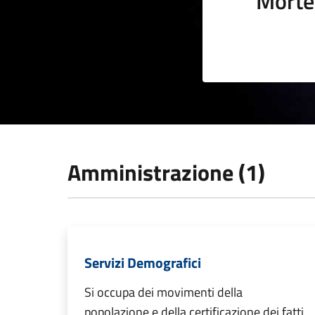
Morte
Amministrazione (1)
Servizi Demografici
Si occupa dei movimenti della
popolazione e della certificazione dei fatti