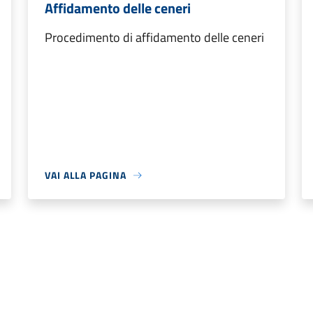
Affidamento delle ceneri
Procedimento di affidamento delle ceneri
VAI ALLA PAGINA