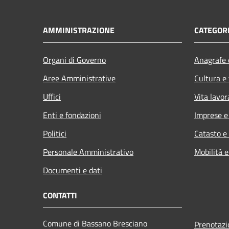
AMMINISTRAZIONE
CATEGORI
Organi di Governo
Anagrafe e
Aree Amministrative
Cultura e
Uffici
Vita lavor
Enti e fondazioni
Imprese 
Politici
Catasto e
Personale Amministrativo
Mobilità e
Documenti e dati
CONTATTI
Comune di Bassano Bresciano
Prenotaz