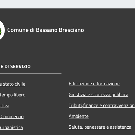
Comune di Bassano Bresciano
E DI SERVIZIO
Educazione e formazione
 stato civile
Giustizia e sicurezza pubblica
 tempo libero
Tributi,finanze e contravvenzion
ativa
Ambiente
e Commercio
Salute, benessere e assistenza
 urbanistica