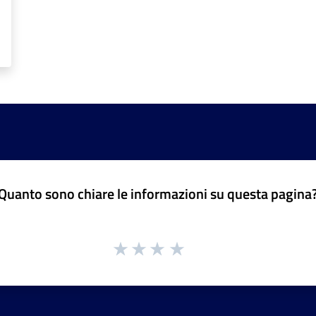
Quanto sono chiare le informazioni su questa pagina