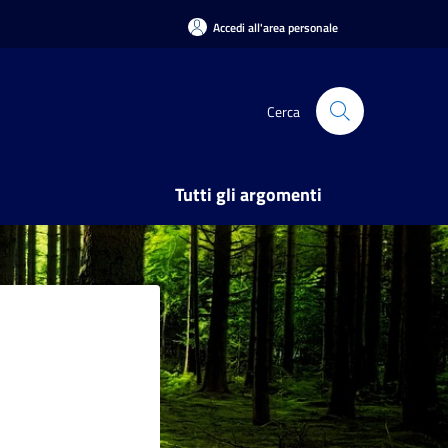
Accedi all'area personale
Cerca
Tutti gli argomenti