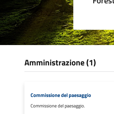
Fores
Amministrazione (1)
Commissione del paesaggio
Commissione del paesaggio.