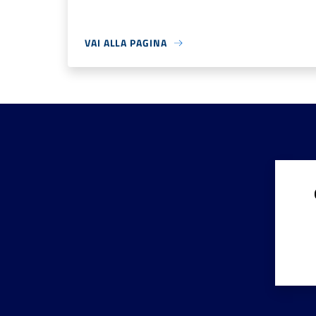
VAI ALLA PAGINA