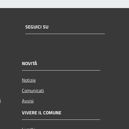
SEGUICI SU
NOVITÀ
Notizie
Comunicati
i
Avvisi
VIVERE IL COMUNE