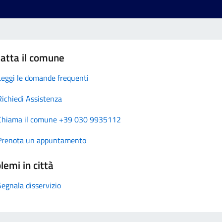
atta il comune
Leggi le domande frequenti
Richiedi Assistenza
Chiama il comune +39 030 9935112
Prenota un appuntamento
lemi in città
Segnala disservizio