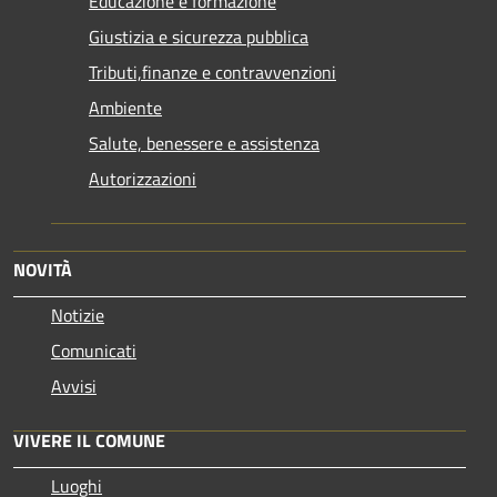
Educazione e formazione
Giustizia e sicurezza pubblica
Tributi,finanze e contravvenzioni
Ambiente
Salute, benessere e assistenza
Autorizzazioni
NOVITÀ
Notizie
Comunicati
Avvisi
VIVERE IL COMUNE
Luoghi