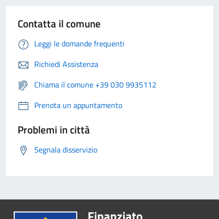
Contatta il comune
Leggi le domande frequenti
Richiedi Assistenza
Chiama il comune +39 030 9935112
Prenota un appuntamento
Problemi in città
Segnala disservizio