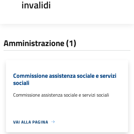
invalidi
Amministrazione (1)
Commissione assistenza sociale e servizi
sociali
Commissione assistenza sociale e servizi sociali
VAI ALLA PAGINA