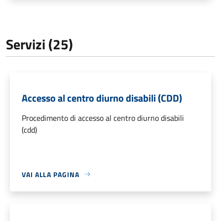
Servizi (25)
Accesso al centro diurno disabili (CDD)
Procedimento di accesso al centro diurno disabili
(cdd)
VAI ALLA PAGINA