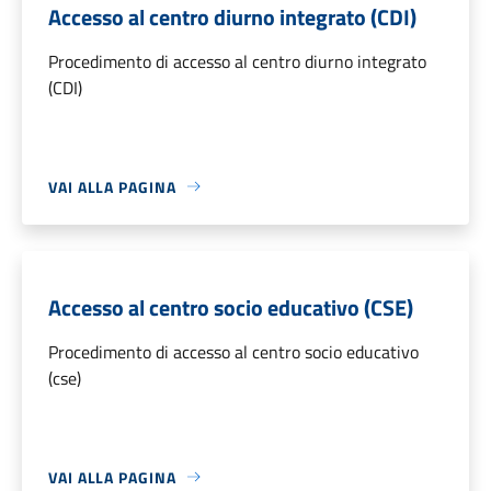
Accesso al centro diurno integrato (CDI)
Procedimento di accesso al centro diurno integrato
(CDI)
VAI ALLA PAGINA
Accesso al centro socio educativo (CSE)
Procedimento di accesso al centro socio educativo
(cse)
VAI ALLA PAGINA