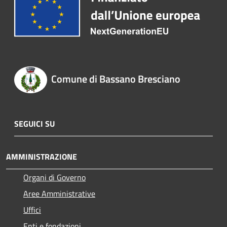
Comune di Bassano Bresciano
SEGUICI SU
AMMINISTRAZIONE
Organi di Governo
Aree Amministrative
Uffici
Enti e fondazioni