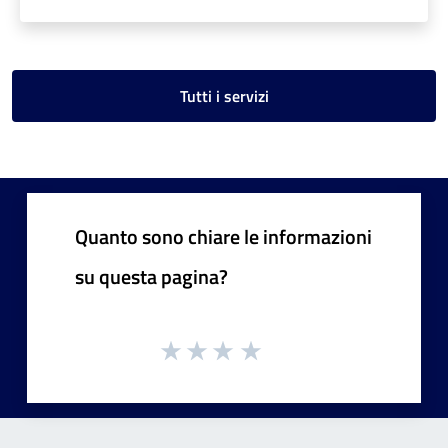
Tutti i servizi
Quanto sono chiare le informazioni
su questa pagina?