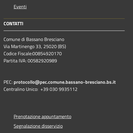
Eventi
CONTATTI
Comune di Bassano Bresciano
Via Martinengo 33, 25020 (BS)
Codice Fiscale:00854920170
Partita IVA: 00582920989
PEC:
protocollo@pec.comune.bassano-bresciano.bs.it
Centralino Unico: +39 030 9935112
Prenotazione appuntamento
Segnalazione disservizio