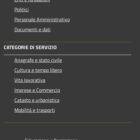
Politici
Personale Amministrativo
Documenti e dati
CATEGORIE DI SERVIZIO
Anagrafe e stato civile
Cultura e tempo libero
Vita lavorativa
Imprese e Commercio
Catasto e urbanistica
Mobilità e trasporti