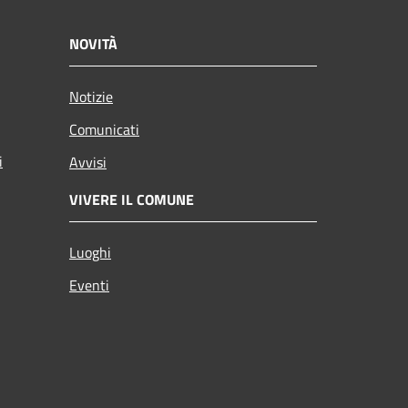
NOVITÀ
Notizie
Comunicati
i
Avvisi
VIVERE IL COMUNE
Luoghi
Eventi