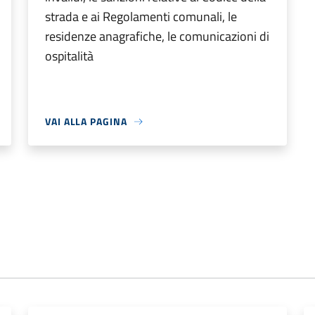
strada e ai Regolamenti comunali, le
residenze anagrafiche, le comunicazioni di
ospitalità
VAI ALLA PAGINA