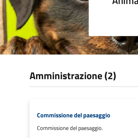
Anima
Amministrazione (2)
Commissione del paesaggio
Commissione del paesaggio.