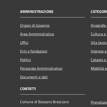
AMMINISTRAZIONE
CATEGORI
Organi di Governo
Anagrafe e
Aree Amministrative
Cultura e
Uffici
Vita lavor
Enti e fondazioni
Imprese 
Politici
Catasto e
Personale Amministrativo
Mobilità e
Documenti e dati
CONTATTI
Comune di Bassano Bresciano
Prenotaz