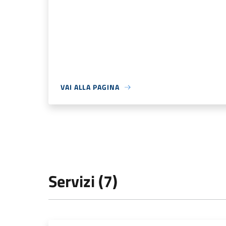
VAI ALLA PAGINA
Servizi (7)