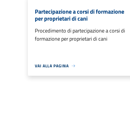
Partecipazione a corsi di formazione
per proprietari di cani
Procedimento di partecipazione a corsi di
formazione per proprietari di cani
VAI ALLA PAGINA