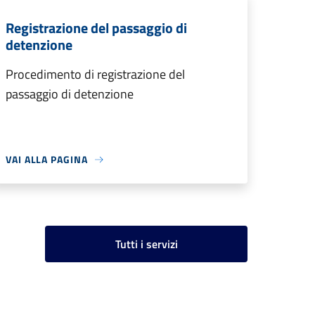
Registrazione del passaggio di
detenzione
Procedimento di registrazione del
passaggio di detenzione
VAI ALLA PAGINA
Tutti i servizi