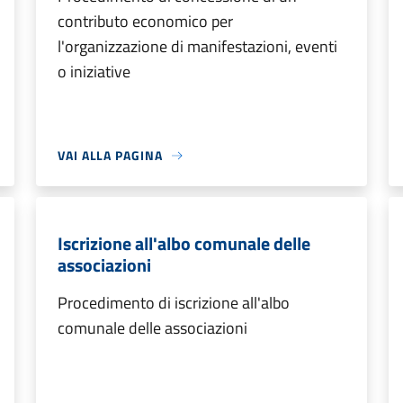
contributo economico per
l'organizzazione di manifestazioni, eventi
o iniziative
VAI ALLA PAGINA
Iscrizione all'albo comunale delle
associazioni
Procedimento di iscrizione all'albo
comunale delle associazioni