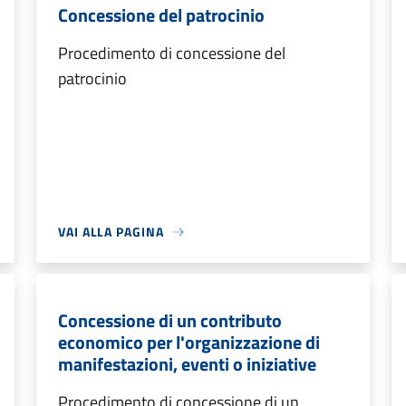
Concessione del patrocinio
Procedimento di concessione del
patrocinio
VAI ALLA PAGINA
Concessione di un contributo
economico per l'organizzazione di
manifestazioni, eventi o iniziative
Procedimento di concessione di un