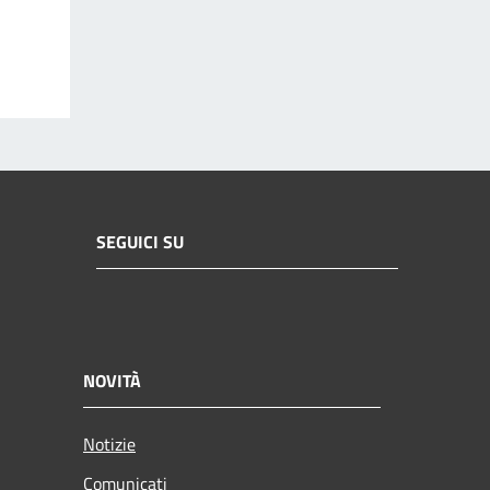
SEGUICI SU
NOVITÀ
Notizie
Comunicati