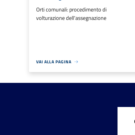
Orti comunali: procedimento di
volturazione dell'assegnazione
VAI ALLA PAGINA