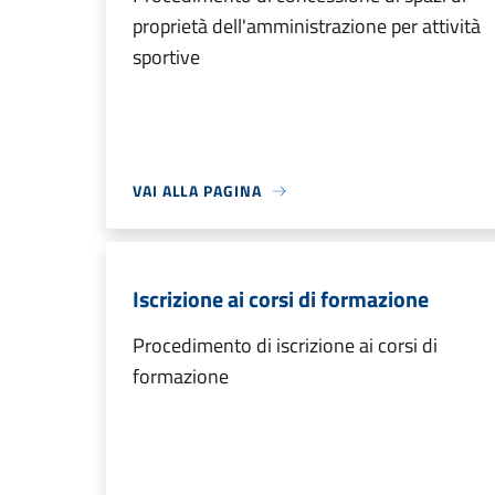
proprietà dell'amministrazione per attività
sportive
VAI ALLA PAGINA
Iscrizione ai corsi di formazione
Procedimento di iscrizione ai corsi di
formazione