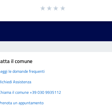
atta il comune
Leggi le domande frequenti
Richiedi Assistenza
Chiama il comune +39 030 9935112
Prenota un appuntamento