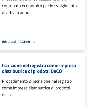
contributo economico per lo svolgimento
di attività annuali
VAI ALLA PAGINA
Iscrizione nel registro come impresa
distributrice di prodotti DeCO
Procedimento di iscrizione nel registro
come impresa distributrice di prodotti
deco