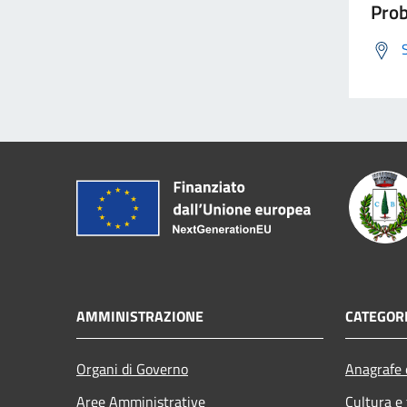
Prob
AMMINISTRAZIONE
CATEGORI
Organi di Governo
Anagrafe e
Aree Amministrative
Cultura e