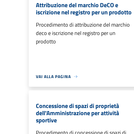
Attribuzione del marchio DeCO e
iscrizione nel registro per un prodotto
Procedimento di attribuzione del marchio
deco e iscrizione nel registro per un
prodotto
VAI ALLA PAGINA
Concessione di spazi di proprietà
dell'Amministrazione per attività
sportive
Procedimento di concessione di spazi di