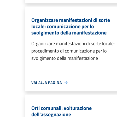
Organizzare manifestazioni di sorte
locale: comunicazione per lo
svolgimento della manifestazione
Organizzare manifestazioni di sorte locale:
procedimento di comunicazione per lo
svolgimento della manifestazione
VAI ALLA PAGINA
Orti comunali: volturazione
dell'assegnazione