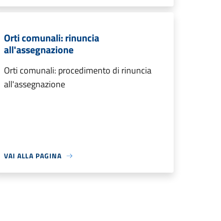
Orti comunali: rinuncia
all'assegnazione
Orti comunali: procedimento di rinuncia
all'assegnazione
VAI ALLA PAGINA