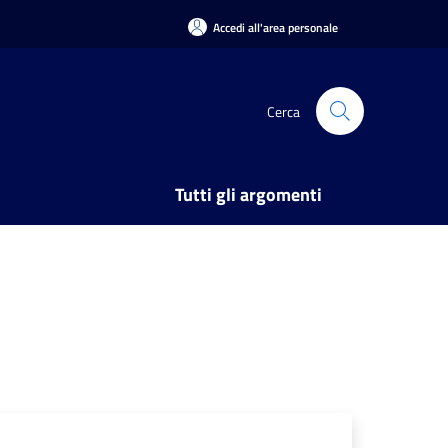
Accedi all'area personale
Cerca
Tutti gli argomenti