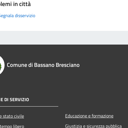
lemi in città
Segnala disservizio
Comune di Bassano Bresciano
E DI SERVIZIO
Educazione e formazione
 stato civile
Giustizia e sicurezza pubblica
 tempo libero