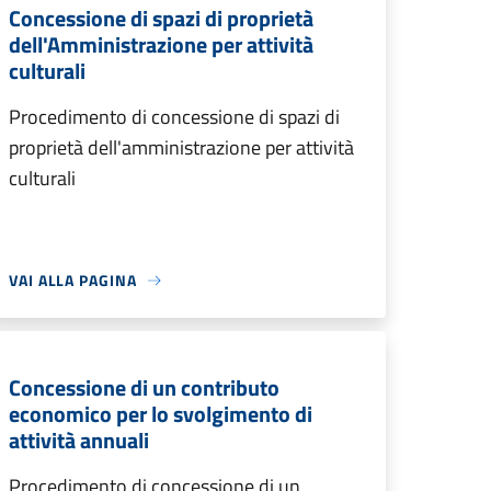
Concessione di spazi di proprietà
dell'Amministrazione per attività
culturali
Procedimento di concessione di spazi di
proprietà dell'amministrazione per attività
culturali
VAI ALLA PAGINA
Concessione di un contributo
economico per lo svolgimento di
attività annuali
Procedimento di concessione di un