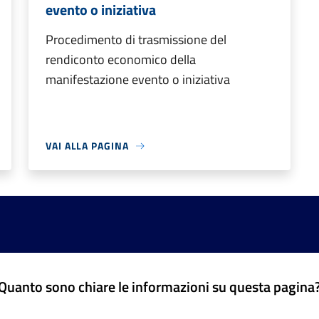
evento o iniziativa
Procedimento di trasmissione del
rendiconto economico della
manifestazione evento o iniziativa
VAI ALLA PAGINA
Quanto sono chiare le informazioni su questa pagina