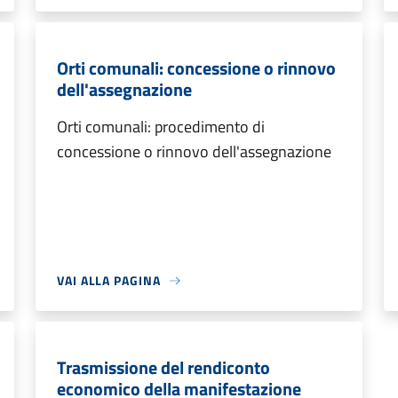
Orti comunali: concessione o rinnovo
dell'assegnazione
Orti comunali: procedimento di
concessione o rinnovo dell'assegnazione
VAI ALLA PAGINA
Trasmissione del rendiconto
economico della manifestazione