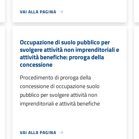
VAI ALLA PAGINA
Occupazione di suolo pubblico per
svolgere attività non imprenditoriali e
attività benefiche: proroga della
concessione
Procedimento di proroga della
concessione di occupazione suolo
pubblico per svolgere attività non
imprenditoriali e attività benefiche
VAI ALLA PAGINA