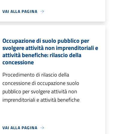
VAI ALLA PAGINA
Occupazione di suolo pubblico per
svolgere attività non imprenditoriali e
attività benefiche: rilascio della
concessione
Procedimento di rilascio della
concessione di occupazione suolo
pubblico per svolgere attività non
imprenditoriali e attività benefiche
VAI ALLA PAGINA