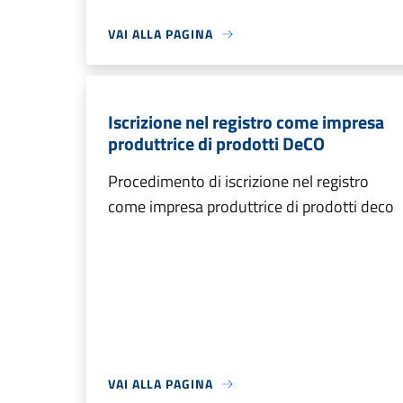
VAI ALLA PAGINA
Iscrizione nel registro come impresa
produttrice di prodotti DeCO
Procedimento di iscrizione nel registro
come impresa produttrice di prodotti deco
VAI ALLA PAGINA