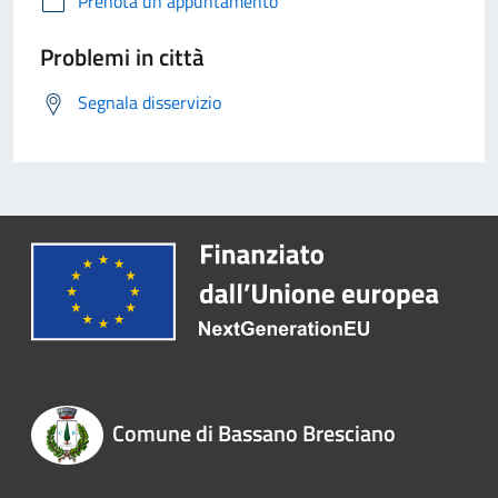
Prenota un appuntamento
Problemi in città
Segnala disservizio
Comune di Bassano Bresciano