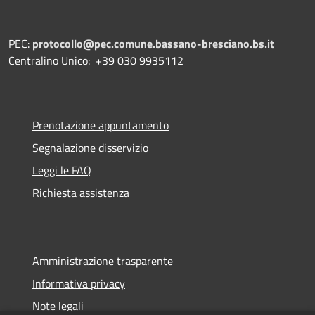
PEC:
protocollo@pec.comune.bassano-bresciano.bs.it
Centralino Unico: +39 030 9935112
Prenotazione appuntamento
Segnalazione disservizio
Leggi le FAQ
Richiesta assistenza
Amministrazione trasparente
Informativa privacy
Note legali