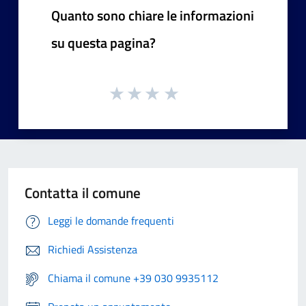
Quanto sono chiare le informazioni
su questa pagina?
Contatta il comune
Leggi le domande frequenti
Richiedi Assistenza
Chiama il comune +39 030 9935112