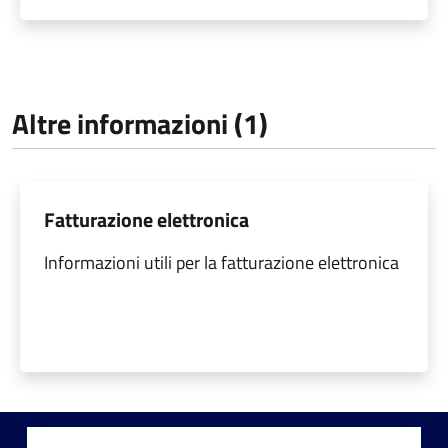
Altre informazioni (1)
Fatturazione elettronica
Informazioni utili per la fatturazione elettronica