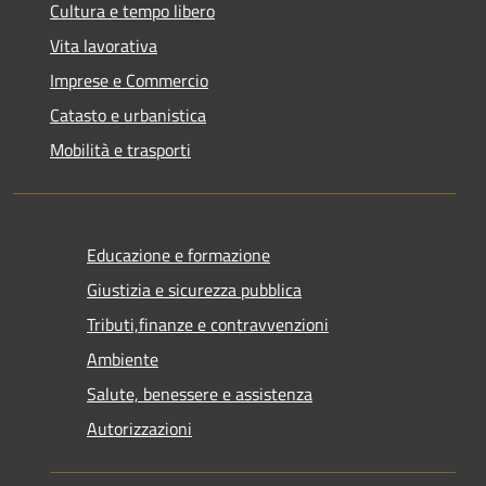
Cultura e tempo libero
Vita lavorativa
Imprese e Commercio
Catasto e urbanistica
Mobilità e trasporti
Educazione e formazione
Giustizia e sicurezza pubblica
Tributi,finanze e contravvenzioni
Ambiente
Salute, benessere e assistenza
Autorizzazioni