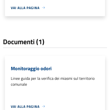
VAI ALLA PAGINA
Documenti (1)
Monitoraggio odori
Linee guida per la verifica dei miasmi sul territorio
comunale
VAI ALLA PAGINA