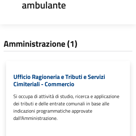
ambulante
Amministrazione (1)
Ufficio Ragioneria e Tributi e Servizi
Cimiteriali - Commercio
Si occupa di attività di studio, ricerca e applicazione
dei tributi e delle entrate comunali in base alle
indicazioni programmatiche approvate
dall'Amministrazione.