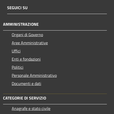
SEGUICI SU
AMMINISTRAZIONE
Organi di Governo
Aree Amministrative
Uffici
Enti e fondazioni
Politici
Personale Amministrativo
Documenti e dati
CATEGORIE DI SERVIZIO
Anagrafe e stato civile