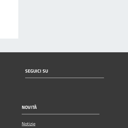
SEGUICI SU
NOVITÀ
Notizie