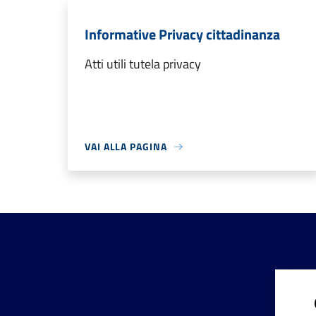
Informative Privacy cittadinanza
Atti utili tutela privacy
VAI ALLA PAGINA