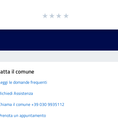
atta il comune
Leggi le domande frequenti
Richiedi Assistenza
Chiama il comune +39 030 9935112
Prenota un appuntamento