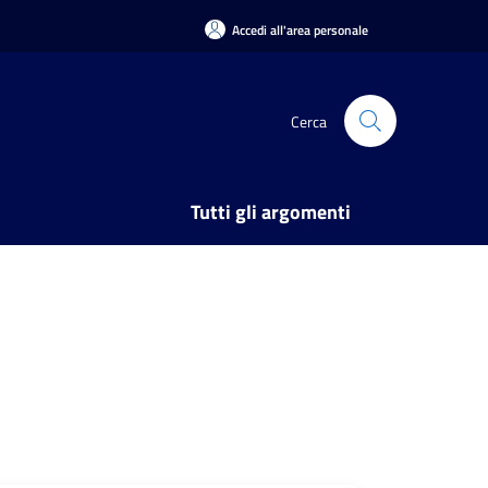
Accedi all'area personale
Cerca
Tutti gli argomenti