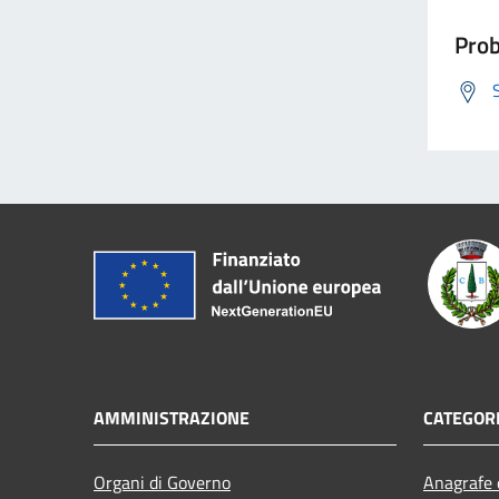
Prob
AMMINISTRAZIONE
CATEGORI
Organi di Governo
Anagrafe e