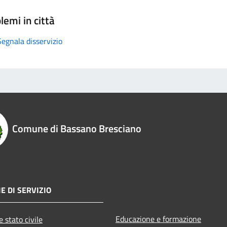
lemi in città
Segnala disservizio
Comune di Bassano Bresciano
E DI SERVIZIO
Educazione e formazione
 stato civile