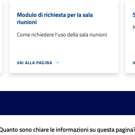
Modulo di richiesta per la sala
riunioni
N
Come richiedere l'uso della sala riunioni
VAI ALLA PAGINA
V
Quanto sono chiare le informazioni su questa pagina