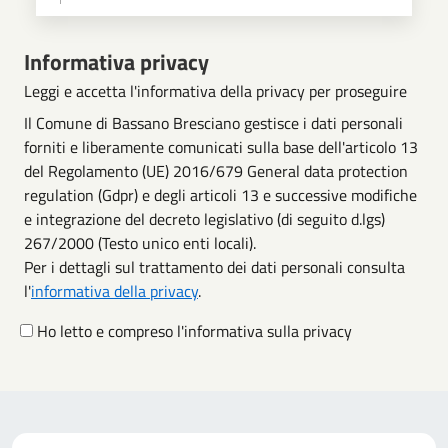
Scegli operazione
Informativa privacy
Leggi e accetta l'informativa della privacy per proseguire
Il Comune di Bassano Bresciano gestisce i dati personali
forniti e liberamente comunicati sulla base dell'articolo 13
del Regolamento (UE) 2016/679 General data protection
regulation (Gdpr) e degli articoli 13 e successive modifiche
e integrazione del decreto legislativo (di seguito d.lgs)
267/2000 (Testo unico enti locali).
Per i dettagli sul trattamento dei dati personali consulta
l'
informativa della privacy
.
Ho letto e compreso l'informativa sulla privacy