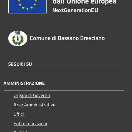
Comune di Bassano Bresciano
SEGUICI SU
AMMINISTRAZIONE
Organi di Governo
Aree Amministrative
Uffici
Enti e fondazioni