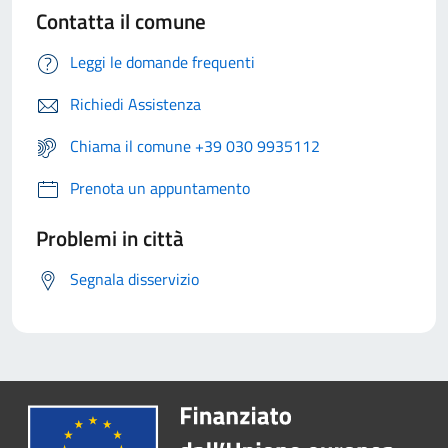
Contatta il comune
Leggi le domande frequenti
Richiedi Assistenza
Chiama il comune +39 030 9935112
Prenota un appuntamento
Problemi in città
Segnala disservizio