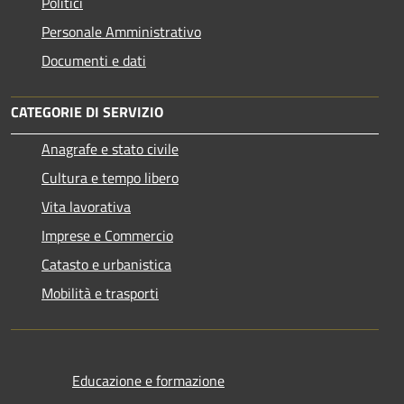
Politici
Personale Amministrativo
Documenti e dati
CATEGORIE DI SERVIZIO
Anagrafe e stato civile
Cultura e tempo libero
Vita lavorativa
Imprese e Commercio
Catasto e urbanistica
Mobilità e trasporti
Educazione e formazione