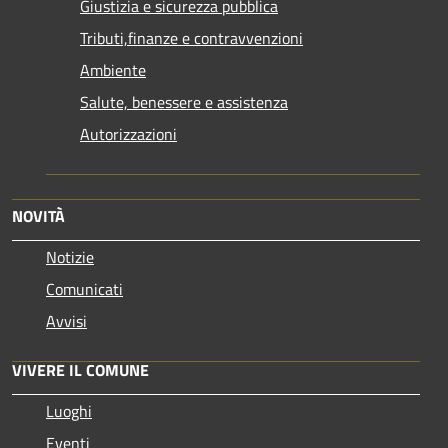
Giustizia e sicurezza pubblica
Tributi,finanze e contravvenzioni
Ambiente
Salute, benessere e assistenza
Autorizzazioni
NOVITÀ
Notizie
Comunicati
Avvisi
VIVERE IL COMUNE
Luoghi
Eventi