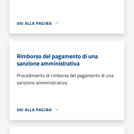
VAI ALLA PAGINA
Rimborso del pagamento di una
sanzione amministrativa
Procedimento di rimborso del pagamento di una
sanzione amministrativa
VAI ALLA PAGINA