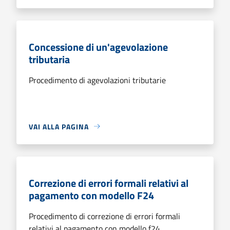
Concessione di un'agevolazione
tributaria
Procedimento di agevolazioni tributarie
VAI ALLA PAGINA
Correzione di errori formali relativi al
pagamento con modello F24
Procedimento di correzione di errori formali
relativi al pagamento con modello f24