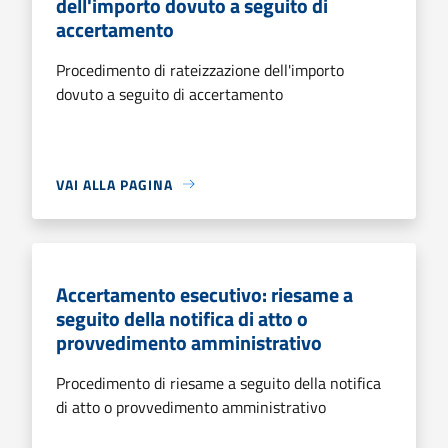
dell'importo dovuto a seguito di
accertamento
Procedimento di rateizzazione dell'importo
dovuto a seguito di accertamento
VAI ALLA PAGINA
Accertamento esecutivo: riesame a
seguito della notifica di atto o
provvedimento amministrativo
Procedimento di riesame a seguito della notifica
di atto o provvedimento amministrativo