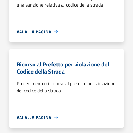
una sanzione relativa al codice della strada
VAI ALLA PAGINA
Ricorso al Prefetto per violazione del
Codice della Strada
Procedimento di ricorso al prefetto per violazione
del codice della strada
VAI ALLA PAGINA