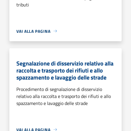
tributi
VAI ALLA PAGINA
Segnalazione di disservizio relativo alla
raccolta e trasporto dei rifiuti e allo
spazzamento e lavaggio delle strade
Procedimento di segnalazione di disservizio
relativo alla raccolta e trasporto dei rifiuti e allo
spazzamento e lavaggio delle strade
VAI ALLA PAGINA