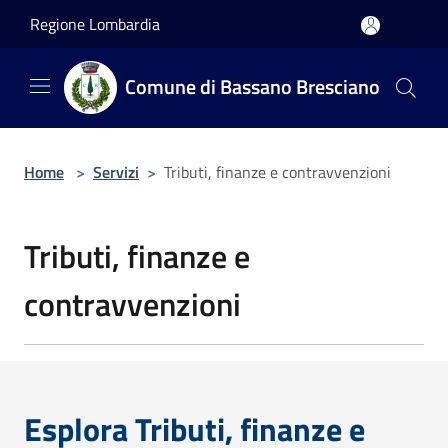
Salta al contenuto principale
Regione Lombardia
Comune di Bassano Bresciano
Home
>
Servizi
>
Tributi, finanze e contravvenzioni
Tributi, finanze e
contravvenzioni
Esplora Tributi, finanze e