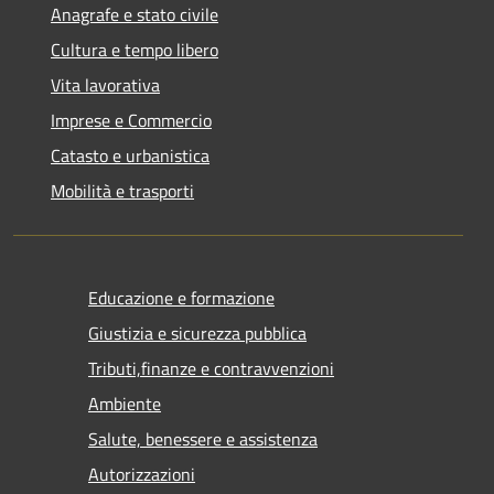
Anagrafe e stato civile
Cultura e tempo libero
Vita lavorativa
Imprese e Commercio
Catasto e urbanistica
Mobilità e trasporti
Educazione e formazione
Giustizia e sicurezza pubblica
Tributi,finanze e contravvenzioni
Ambiente
Salute, benessere e assistenza
Autorizzazioni