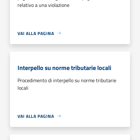
relativo a una violazione
VAI ALLA PAGINA
Interpello su norme tributarie locali
Procedimento di interpello su norme tributarie
locali
VAI ALLA PAGINA