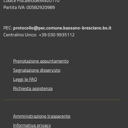
Codice Fiscale:00854920170
Partita IVA: 00582920989
PEC:
protocollo@pec.comune.bassano-bresciano.bs.it
Centralino Unico: +39 030 9935112
Prenotazione appuntamento
Segnalazione disservizio
Leggi le FAQ
Richiesta assistenza
Amministrazione trasparente
Informativa privacy