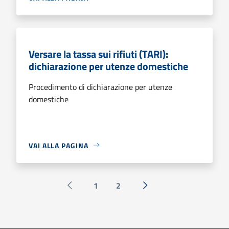
Versare la tassa sui rifiuti (TARI):
dichiarazione per utenze domestiche
Procedimento di dichiarazione per utenze
domestiche
VAI ALLA PAGINA
1
2
Pagina precedente
Successiva »