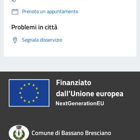
Prenota un appuntamento
Problemi in città
Segnala disservizio
Comune di Bassano Bresciano