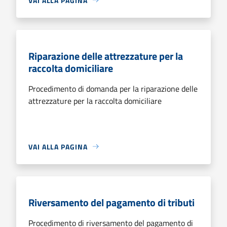
VAI ALLA PAGINA
Riparazione delle attrezzature per la
raccolta domiciliare
Procedimento di domanda per la riparazione delle
attrezzature per la raccolta domiciliare
VAI ALLA PAGINA
Riversamento del pagamento di tributi
Procedimento di riversamento del pagamento di