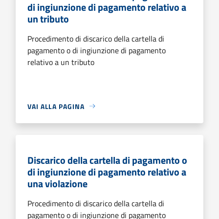
di ingiunzione di pagamento relativo a
un tributo
Procedimento di discarico della cartella di
pagamento o di ingiunzione di pagamento
relativo a un tributo
VAI ALLA PAGINA
Discarico della cartella di pagamento o
di ingiunzione di pagamento relativo a
una violazione
Procedimento di discarico della cartella di
pagamento o di ingiunzione di pagamento