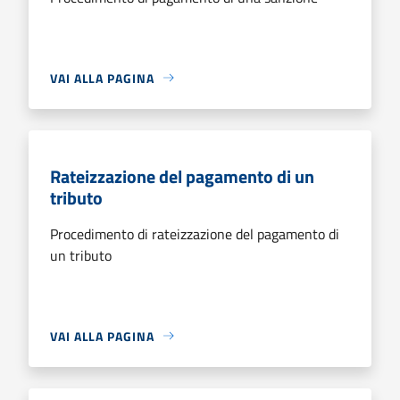
VAI ALLA PAGINA
Rateizzazione del pagamento di un
tributo
Procedimento di rateizzazione del pagamento di
un tributo
VAI ALLA PAGINA