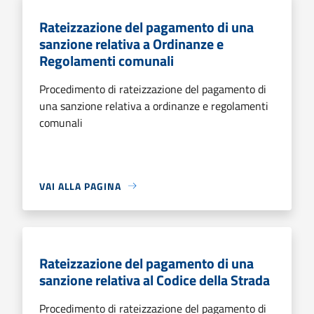
Rateizzazione del pagamento di una
sanzione relativa a Ordinanze e
Regolamenti comunali
Procedimento di rateizzazione del pagamento di
una sanzione relativa a ordinanze e regolamenti
comunali
VAI ALLA PAGINA
Rateizzazione del pagamento di una
sanzione relativa al Codice della Strada
Procedimento di rateizzazione del pagamento di