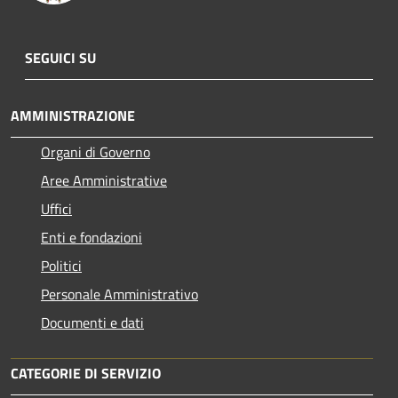
SEGUICI SU
AMMINISTRAZIONE
Organi di Governo
Aree Amministrative
Uffici
Enti e fondazioni
Politici
Personale Amministrativo
Documenti e dati
CATEGORIE DI SERVIZIO