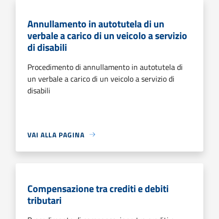
Annullamento in autotutela di un
verbale a carico di un veicolo a servizio
di disabili
Procedimento di annullamento in autotutela di
un verbale a carico di un veicolo a servizio di
disabili
VAI ALLA PAGINA
Compensazione tra crediti e debiti
tributari