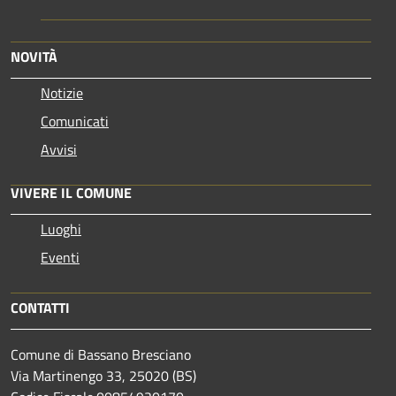
NOVITÀ
Notizie
Comunicati
Avvisi
VIVERE IL COMUNE
Luoghi
Eventi
CONTATTI
Comune di Bassano Bresciano
Via Martinengo 33, 25020 (BS)