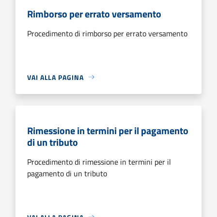
Rimborso per errato versamento
Procedimento di rimborso per errato versamento
VAI ALLA PAGINA
Rimessione in termini per il pagamento
di un tributo
Procedimento di rimessione in termini per il
pagamento di un tributo