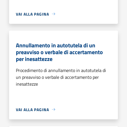
VAI ALLA PAGINA
Annullamento in autotutela di un
preavviso o verbale di accertamento
per inesattezze
Procedimento di annullamento in autotutela di
un preavviso o verbale di accertamento per
inesattezze
VAI ALLA PAGINA