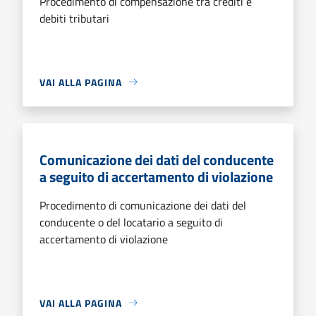
Procedimento di compensazione tra crediti e
debiti tributari
VAI ALLA PAGINA
Comunicazione dei dati del conducente
a seguito di accertamento di violazione
Procedimento di comunicazione dei dati del
conducente o del locatario a seguito di
accertamento di violazione
VAI ALLA PAGINA