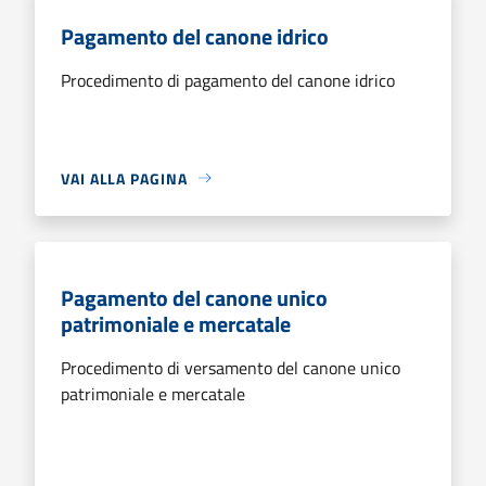
Pagamento del canone idrico
Procedimento di pagamento del canone idrico
VAI ALLA PAGINA
Pagamento del canone unico
patrimoniale e mercatale
Procedimento di versamento del canone unico
patrimoniale e mercatale