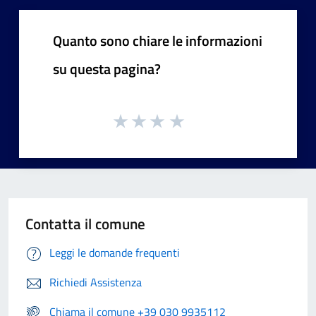
Quanto sono chiare le informazioni
su questa pagina?
Contatta il comune
Leggi le domande frequenti
Richiedi Assistenza
Chiama il comune +39 030 9935112