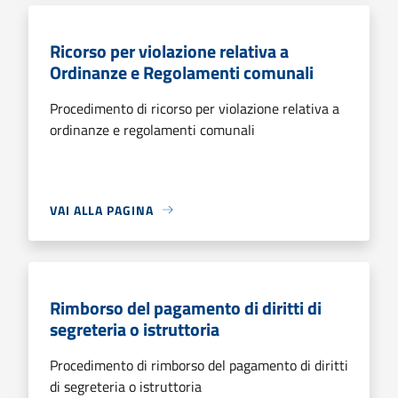
Ricorso per violazione relativa a
Ordinanze e Regolamenti comunali
Procedimento di ricorso per violazione relativa a
ordinanze e regolamenti comunali
VAI ALLA PAGINA
Rimborso del pagamento di diritti di
segreteria o istruttoria
Procedimento di rimborso del pagamento di diritti
di segreteria o istruttoria