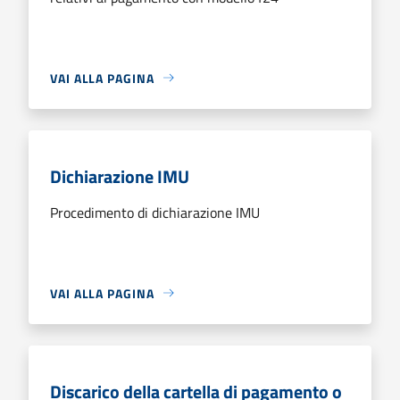
VAI ALLA PAGINA
Dichiarazione IMU
Procedimento di dichiarazione IMU
VAI ALLA PAGINA
Discarico della cartella di pagamento o