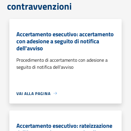
contravvenzioni
Accertamento esecutivo: accertamento
con adesione a seguito di notifica
dell'avviso
Procedimento di accertamento con adesione a
seguito di notifica dell'avviso
VAI ALLA PAGINA
Accertamento esecutivo: rateizzazione