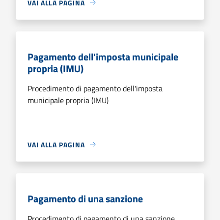
VAI ALLA PAGINA
Pagamento dell'imposta municipale
propria (IMU)
Procedimento di pagamento dell'imposta
municipale propria (IMU)
VAI ALLA PAGINA
Pagamento di una sanzione
Procedimento di pagamento di una sanzione