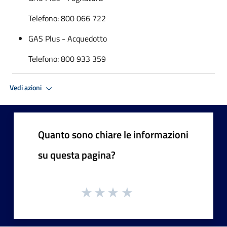
Telefono: 800 066 722
GAS Plus - Acquedotto
Telefono: 800 933 359
Vedi azioni
Quanto sono chiare le informazioni
su questa pagina?