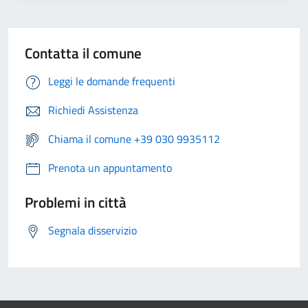
Contatta il comune
Leggi le domande frequenti
Richiedi Assistenza
Chiama il comune +39 030 9935112
Prenota un appuntamento
Problemi in città
Segnala disservizio