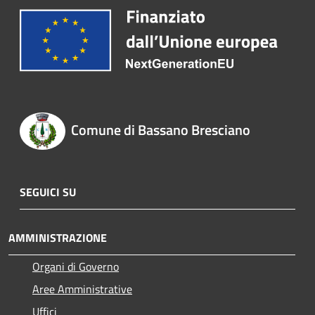
Comune di Bassano Bresciano
SEGUICI SU
AMMINISTRAZIONE
Organi di Governo
Aree Amministrative
Uffici