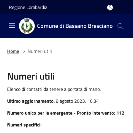
Salta al contenuto principale
Regione Lombardia
Comune di Bassano Bresciano
Home
>
Numeri utili
Numeri utili
Elenco di contatti da tenere a portata di mano.
Ultimo aggiornamento
: 8 agosto 2023, 16:34
Numero unico per le emergente - Pronto intervento: 112
Numeri specifici: