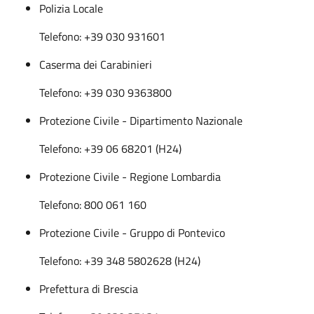
Polizia Locale
Telefono: +39 030 931601
Caserma dei Carabinieri
Telefono: +39 030 9363800
Protezione Civile - Dipartimento Nazionale
Telefono: +39 06 68201 (H24)
Protezione Civile - Regione Lombardia
Telefono: 800 061 160
Protezione Civile - Gruppo di Pontevico
Telefono: +39 348 5802628 (H24)
Prefettura di Brescia