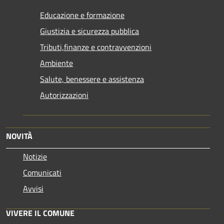
Educazione e formazione
Giustizia e sicurezza pubblica
Tributi,finanze e contravvenzioni
Ambiente
Salute, benessere e assistenza
Autorizzazioni
NOVITÀ
Notizie
Comunicati
Avvisi
VIVERE IL COMUNE