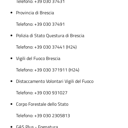
Telefono: +39 030 37431
Provincia di Brescia
Telefono: +39 030 37491
Polizia di Stato Questura di Brescia
Telefono: +39 030 37441 (H24)
Vigili del Fuoco Brescia
Telefono: +39 030 371911 (H24)
Distaccamento Volontari Vigili del Fuoco
Telefono: +39 030 931027
Corpo Forestale dello Stato
Telefono: +39 030 2305813
GAS Plus - Fognatura