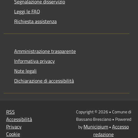
Segnalazione disservizio
Leggi le FAQ
Richiesta assistenza
Amministrazione trasparente
Informativa privacy
Note legali
Dichiarazione di accessibilità
RSS
Copyright © 2026 • Comune di
Accessibilità
Bassano Bresciano • Powered
Privacy
Municipium
Accesso
by
•
Cookie
redazione