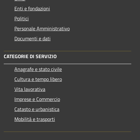
Enti e fondazioni
Politici
Personale Amministrativo
Documenti e dati
CATEGORIE DI SERVIZIO
Anagrafe e stato civile
Cultura e tempo libero
Vita lavorativa
Imprese e Commercio
Catasto e urbanistica
Mobilità e trasporti