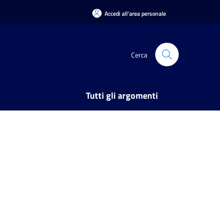
Accedi all'area personale
Cerca
Tutti gli argomenti