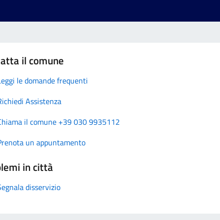
atta il comune
Leggi le domande frequenti
Richiedi Assistenza
Chiama il comune +39 030 9935112
Prenota un appuntamento
lemi in città
Segnala disservizio