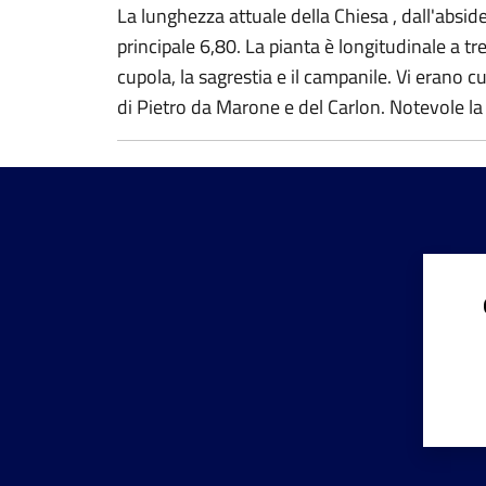
La lunghezza attuale della Chiesa , dall'abside 
principale 6,80. La pianta è longitudinale a tre
cupola, la sagrestia e il campanile. Vi erano c
di Pietro da Marone e del Carlon. Notevole la