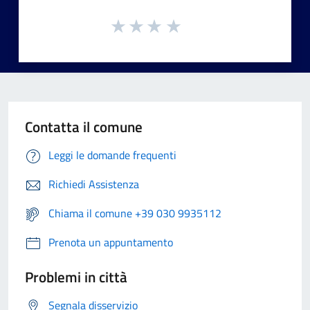
Contatta il comune
Leggi le domande frequenti
Richiedi Assistenza
Chiama il comune +39 030 9935112
Prenota un appuntamento
Problemi in città
Segnala disservizio