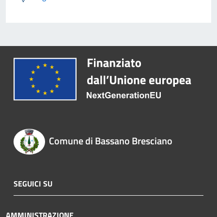
Comune di Bassano Bresciano
SEGUICI SU
AMMINISTRAZIONE