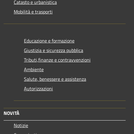
Catasto e urbanistica
Mobilità e trasporti
Educazione e formazione
Giustizia e sicurezza pubblica
Tributi,finanze e contravvenzioni
Ambiente
Salute, benessere e assistenza
Autorizzazioni
NOVITÀ
Notizie