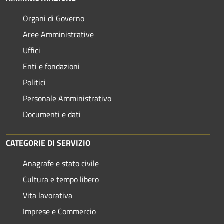
Organi di Governo
Aree Amministrative
Uffici
Enti e fondazioni
Politici
Personale Amministrativo
Documenti e dati
CATEGORIE DI SERVIZIO
Anagrafe e stato civile
Cultura e tempo libero
Vita lavorativa
Imprese e Commercio