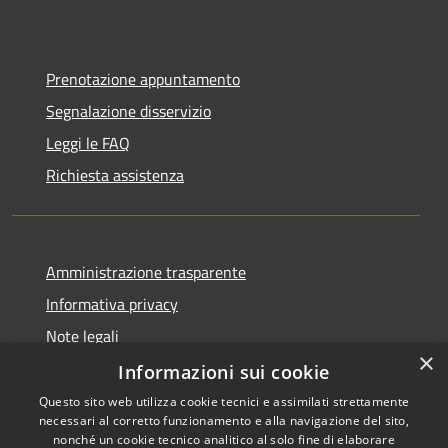
Prenotazione appuntamento
Segnalazione disservizio
Leggi le FAQ
Richiesta assistenza
Amministrazione trasparente
Informativa privacy
Note legali
×
Dichiarazione di accessibilità
Informazioni sui cookie
Questo sito web utilizza cookie tecnici e assimilati strettamente
necessari al corretto funzionamento e alla navigazione del sito,
nonché un cookie tecnico analitico al solo fine di elaborare