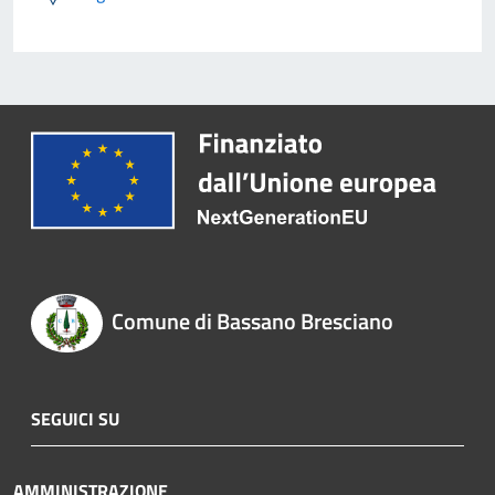
Comune di Bassano Bresciano
SEGUICI SU
AMMINISTRAZIONE