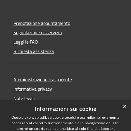
Prenotazione appuntamento
Segnalazione disservizio
Leggi le FAQ
Richiesta assistenza
Amministrazione trasparente
Informativa privacy
Note legali
×
Dichiarazione di accessibilità
Informazioni sui cookie
Questo sito web utilizza cookie tecnici e assimilati strettamente
necessari al corretto funzionamento e alla navigazione del sito,
nonché un cookie tecnico analitico al solo fine di elaborare