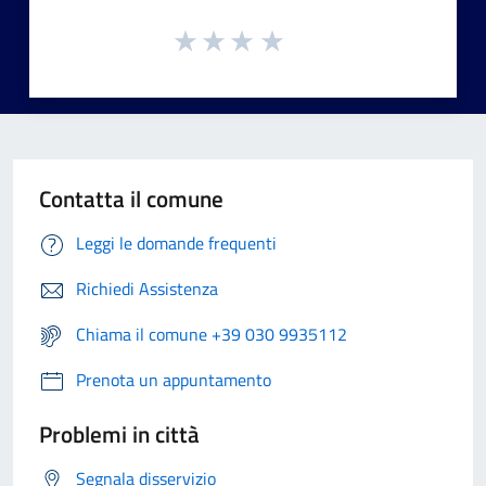
Contatta il comune
Leggi le domande frequenti
Richiedi Assistenza
Chiama il comune +39 030 9935112
Prenota un appuntamento
Problemi in città
Segnala disservizio