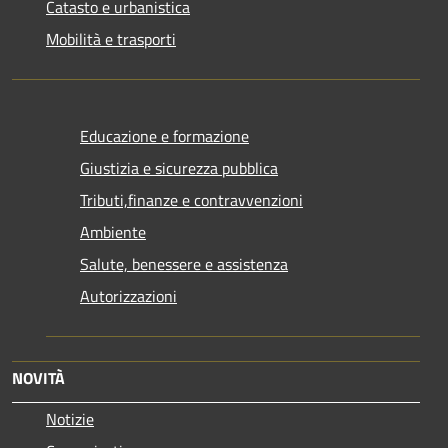
Catasto e urbanistica
Mobilità e trasporti
Educazione e formazione
Giustizia e sicurezza pubblica
Tributi,finanze e contravvenzioni
Ambiente
Salute, benessere e assistenza
Autorizzazioni
NOVITÀ
Notizie