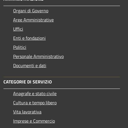
Organi di Governo
Aree Amministrative
Uffici
Enti e fondazioni
Politici
Personale Amministrativo
Documenti e dati
CATEGORIE DI SERVIZIO
Anagrafe e stato civile
Cultura e tempo libero
Vita lavorativa
Imprese e Commercio